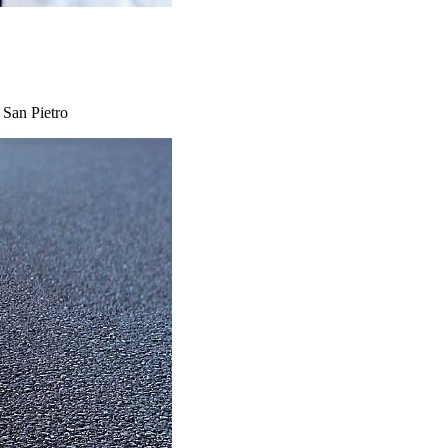
 San Pietro