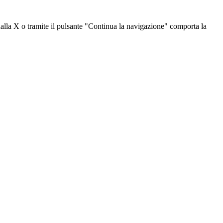
dalla X o tramite il pulsante "Continua la navigazione" comporta la