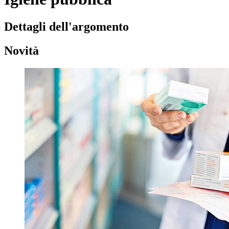
Dettagli dell'argomento
Novità