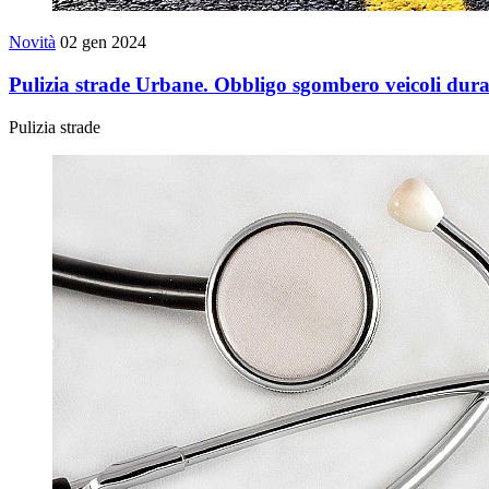
Novità
02 gen 2024
Pulizia strade Urbane. Obbligo sgombero veicoli duran
Pulizia strade