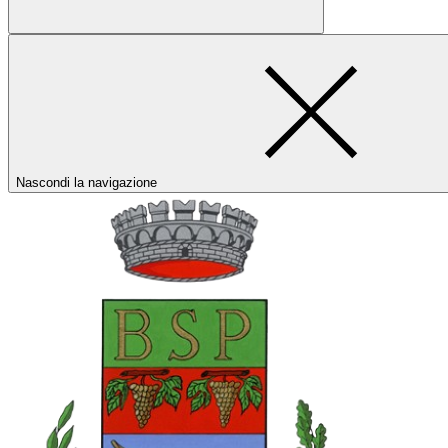
Nascondi la navigazione