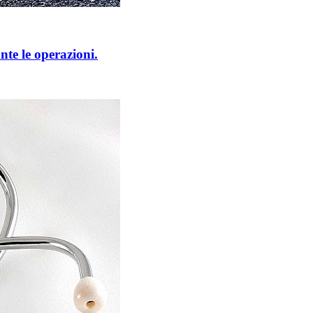
te le operazioni.