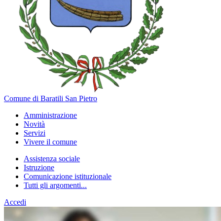
Comune di Baratili San Pietro
Amministrazione
Novità
Servizi
Vivere il comune
Assistenza sociale
Istruzione
Comunicazione istituzionale
Tutti gli argomenti...
Accedi