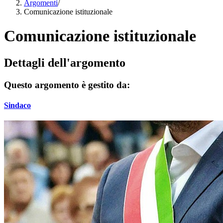
Argomenti
/
Comunicazione istituzionale
Comunicazione istituzionale
Dettagli dell'argomento
Questo argomento è gestito da:
Sindaco