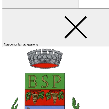
Nascondi la navigazione