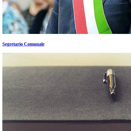
Segretario Comunale