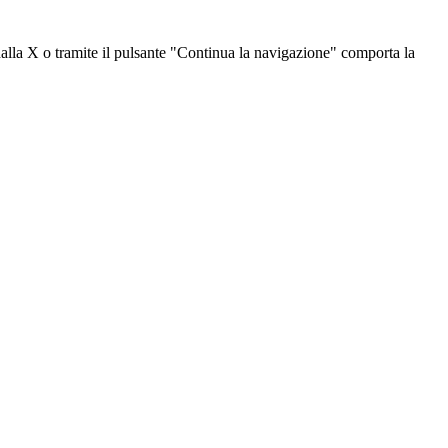
dalla X o tramite il pulsante "Continua la navigazione" comporta la