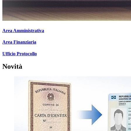
Area Amministrativa
Area Finanziaria
Ufficio Protocollo
Novità