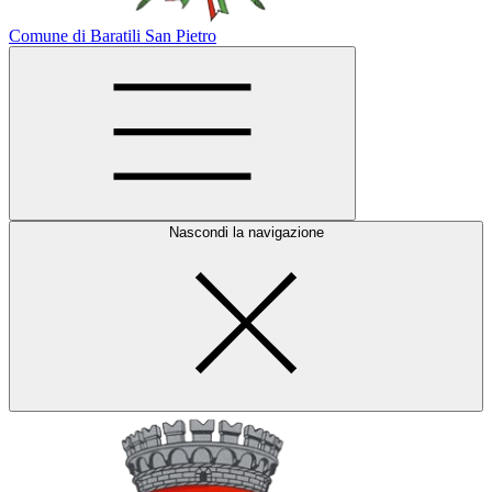
Comune di Baratili San Pietro
Nascondi la navigazione