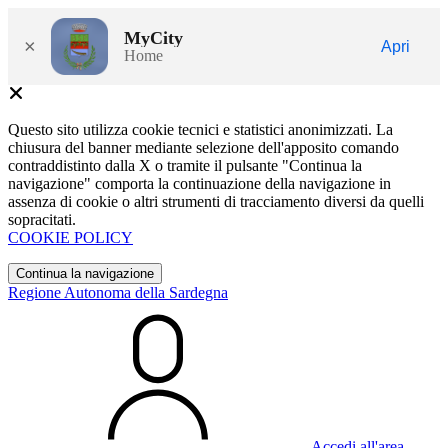
MyCity
×
Apri
Home
Questo sito utilizza cookie tecnici e statistici anonimizzati. La
chiusura del banner mediante selezione dell'apposito comando
contraddistinto dalla X o tramite il pulsante "Continua la
navigazione" comporta la continuazione della navigazione in
assenza di cookie o altri strumenti di tracciamento diversi da quelli
sopracitati.
COOKIE POLICY
Continua la navigazione
Regione Autonoma della Sardegna
Accedi all'area