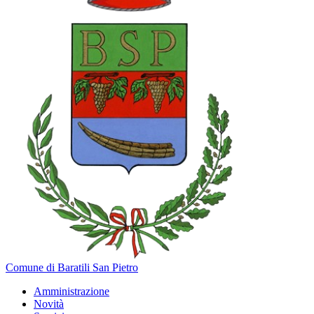
Comune di Baratili San Pietro
Amministrazione
Novità