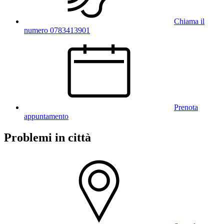
Chiama il
numero 0783413901
Prenota
appuntamento
Problemi in città