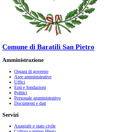
Comune di Baratili San Pietro
Amministrazione
Organi di governo
Aree amministrative
Uffici
Enti e fondazioni
Politici
Personale amministrativo
Documenti e dati
Servizi
Anagrafe e stato civile
Cultura e tempo libero