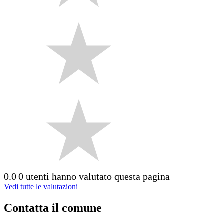
0.0
0 utenti hanno valutato questa pagina
Vedi tutte le valutazioni
Contatta il comune