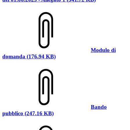
Modulo di
domanda (176.94 KB)
Bando
pubblico (247.16 KB)