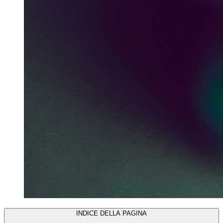
INDICE DELLA PAGINA