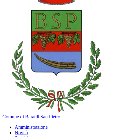
Comune di Baratili San Pietro
Amministrazione
Novità