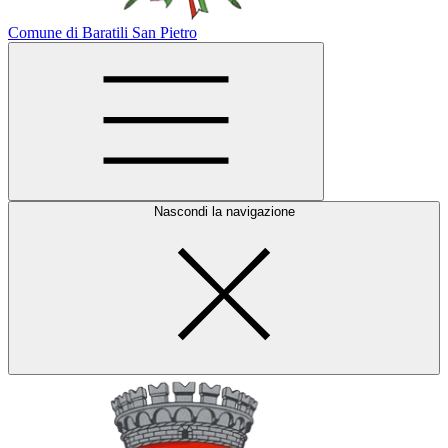
Comune di Baratili San Pietro
Nascondi la navigazione