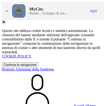
MyCity
×
Apri
Bando - Assegno di nat...
Questo sito utilizza cookie tecnici e statistici anonimizzati. La
chiusura del banner mediante selezione dell'apposito comando
contraddistinto dalla X o tramite il pulsante "Continua la
navigazione" comporta la continuazione della navigazione in
assenza di cookie o altri strumenti di tracciamento diversi da quelli
sopracitati.
COOKIE POLICY
Continua la navigazione
Regione Autonoma della Sardegna
Accedi all'area