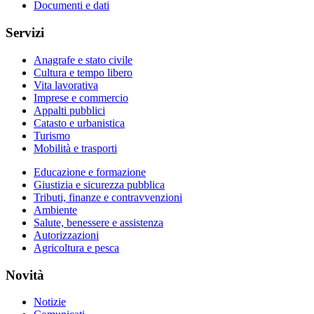
Documenti e dati
Servizi
Anagrafe e stato civile
Cultura e tempo libero
Vita lavorativa
Imprese e commercio
Appalti pubblici
Catasto e urbanistica
Turismo
Mobilità e trasporti
Educazione e formazione
Giustizia e sicurezza pubblica
Tributi, finanze e contravvenzioni
Ambiente
Salute, benessere e assistenza
Autorizzazioni
Agricoltura e pesca
Novità
Notizie