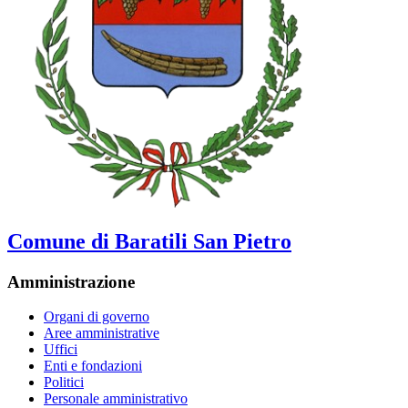
Comune di Baratili San Pietro
Amministrazione
Organi di governo
Aree amministrative
Uffici
Enti e fondazioni
Politici
Personale amministrativo