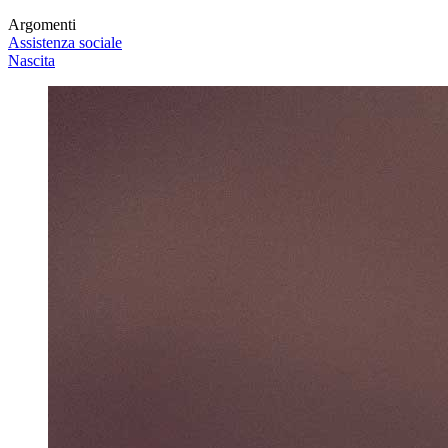
Argomenti
Assistenza sociale
Nascita