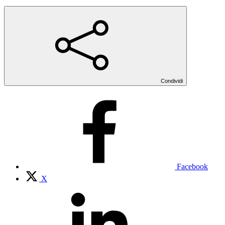
Condividi
Facebook
X