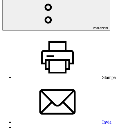
Vedi azioni
Stampa
Invia