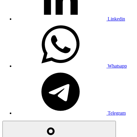
Linkedin
Whatsapp
Telegram