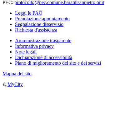
PEC:
protocollo@pec.comune.baratilisanpietro.or.it
Leggi le FAQ
Prenotazione appuntamento
Segnalazione disservizio
Richiesta d'assistenza
Amministrazione trasparente
Informativa privacy
Note legali
Dichiarazione di accessibilità
Piano di miglioramento del sito e dei servizi
Mappa del sito
©
MyCity