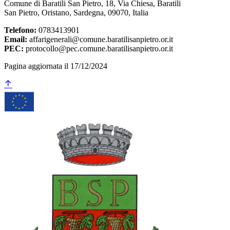
Comune di Baratili San Pietro, 18, Via Chiesa, Baratili
San Pietro, Oristano, Sardegna, 09070, Italia
Telefono:
0783413901
Email:
affarigenerali@comune.baratilisanpietro.or.it
PEC:
protocollo@pec.comune.baratilisanpietro.or.it
Pagina aggiornata il 17/12/2024