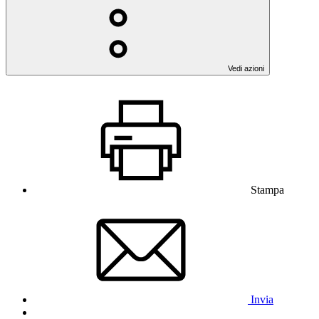
Vedi azioni
Stampa
Invia