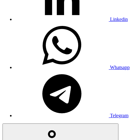
Linkedin
Whatsapp
Telegram