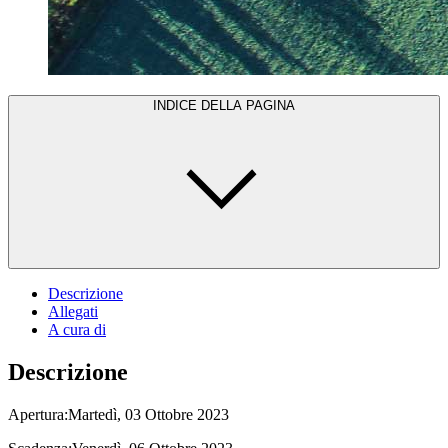
INDICE DELLA PAGINA
Descrizione
Allegati
A cura di
Descrizione
Apertura:Martedì, 03 Ottobre 2023