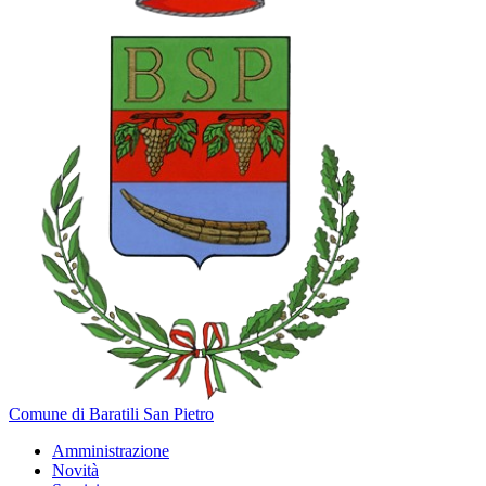
Comune di Baratili San Pietro
Amministrazione
Novità