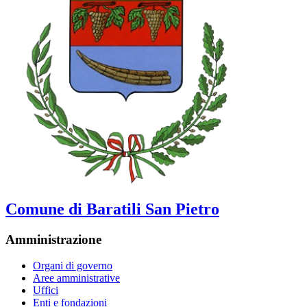
Comune di Baratili San Pietro
Amministrazione
Organi di governo
Aree amministrative
Uffici
Enti e fondazioni