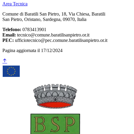
Area Tecnica
Comune di Baratili San Pietro, 18, Via Chiesa, Baratili
San Pietro, Oristano, Sardegna, 09070, Italia
Telefono:
0783413901
Email:
tecnico@comune.baratilisanpietro.or.it
PEC:
ufficiotecnico@pec.comune.baratilisanpietro.or.it
Pagina aggiornata il 17/12/2024