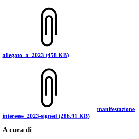
allegato_a_2023 (458 KB)
manifestazione
interesse_2023-signed (286.91 KB)
A cura di