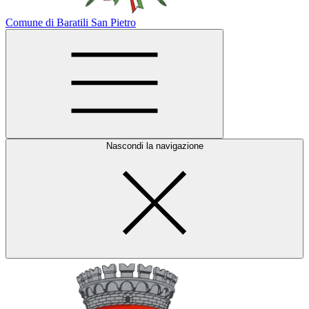
Comune di Baratili San Pietro
Nascondi la navigazione