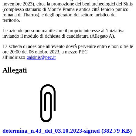
novembre 2023), circa la promozione dei beni archeologici del Sinis
(complesso statuario di Mont’e Prama e antica città fenicio-punico-
romana di Tharros), e degli operatori del settore turistico del
territorio.
Le aziende possono manifestare il proprio interesse all’iniziativa
inviando il modulo di richiesta di candidatura (Allegato A).
La scheda di adesione all’evento dovrà pervenire entro e non oltre le
ore 20:00 del 06 ottobre 2023, a mezzo PEC
all’indirizzo
galsinis@pec.it
Allegati
determina_n.43_del_03.10.2023-signed (382.79 KB)