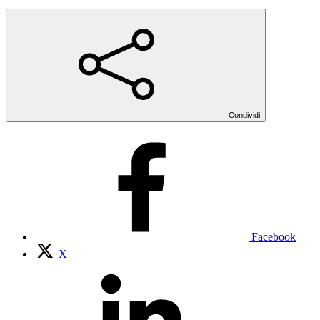
Condividi
Facebook
X