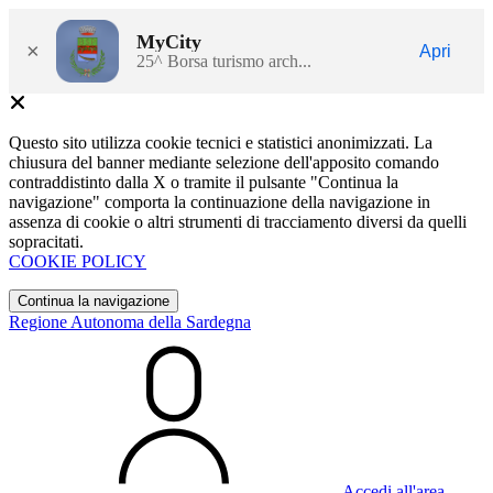
MyCity
×
Apri
25^ Borsa turismo arch...
Questo sito utilizza cookie tecnici e statistici anonimizzati. La
chiusura del banner mediante selezione dell'apposito comando
contraddistinto dalla X o tramite il pulsante "Continua la
navigazione" comporta la continuazione della navigazione in
assenza di cookie o altri strumenti di tracciamento diversi da quelli
sopracitati.
COOKIE POLICY
Continua la navigazione
Regione Autonoma della Sardegna
Accedi all'area