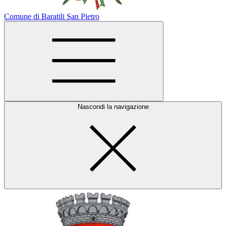
Comune di Baratili San Pietro
Nascondi la navigazione