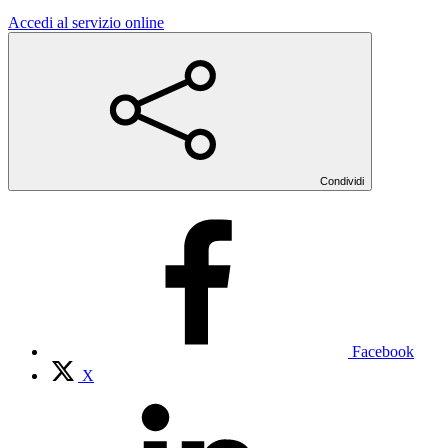
Accedi al servizio online
Condividi
Facebook
X