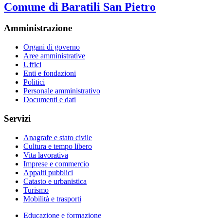
Comune di Baratili San Pietro
Amministrazione
Organi di governo
Aree amministrative
Uffici
Enti e fondazioni
Politici
Personale amministrativo
Documenti e dati
Servizi
Anagrafe e stato civile
Cultura e tempo libero
Vita lavorativa
Imprese e commercio
Appalti pubblici
Catasto e urbanistica
Turismo
Mobilità e trasporti
Educazione e formazione