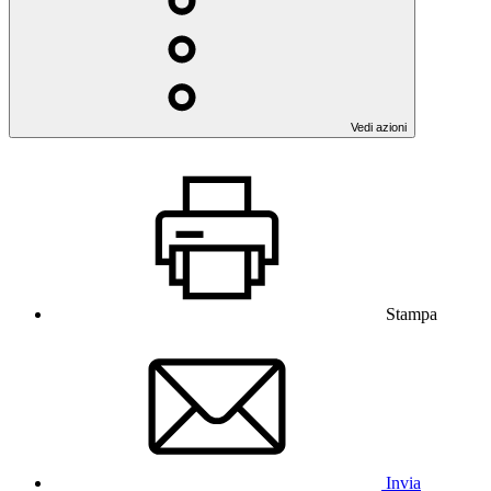
Vedi azioni
Stampa
Invia