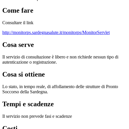
Come fare
Consultare il link
http://monitorps.sardegnasalute.it/monitorps/MonitorServlet
Cosa serve
Il servizio di consultazione è libero e non richiede nessun tipo di
autenticazione o registrazione.
Cosa si ottiene
Lo stato, in tempo reale, di affollamento delle strutture di Pronto
Soccorso della Sardegna.
Tempi e scadenze
Il servizio non prevede fasi e scadenze
Costi