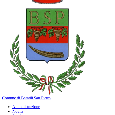
Comune di Baratili San Pietro
Amministrazione
Novità