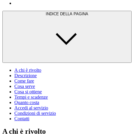
INDICE DELLA PAGINA
A chi è rivolto
Descrizione
Come fare
Cosa serve
Cosa si ottiene
Tempi e scadenze
Quanto costa
Accedi al servizio
Condizioni di servizio
Contatti
A chi è rivolto