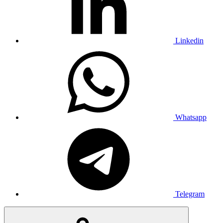
Linkedin
Whatsapp
Telegram