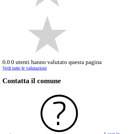
0.0
0 utenti hanno valutato questa pagina
Vedi tutte le valutazioni
Contatta il comune