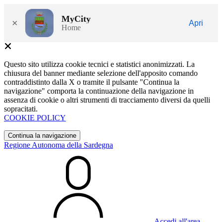
MyCity
×
Apri
Home
Questo sito utilizza cookie tecnici e statistici anonimizzati. La
chiusura del banner mediante selezione dell'apposito comando
contraddistinto dalla X o tramite il pulsante "Continua la
navigazione" comporta la continuazione della navigazione in
assenza di cookie o altri strumenti di tracciamento diversi da quelli
sopracitati.
COOKIE POLICY
Continua la navigazione
Regione Autonoma della Sardegna
Accedi all'area