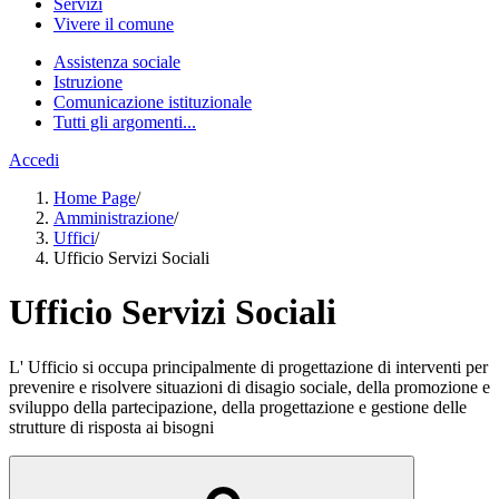
Servizi
Vivere il comune
Assistenza sociale
Istruzione
Comunicazione istituzionale
Tutti gli argomenti...
Accedi
Home Page
/
Amministrazione
/
Uffici
/
Ufficio Servizi Sociali
Ufficio Servizi Sociali
L' Ufficio si occupa principalmente di progettazione di interventi per
prevenire e risolvere situazioni di disagio sociale, della promozione e
sviluppo della partecipazione, della progettazione e gestione delle
strutture di risposta ai bisogni