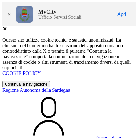
MyCity
×
Apri
Ufficio Servizi Sociali
Questo sito utilizza cookie tecnici e statistici anonimizzati. La
chiusura del banner mediante selezione dell'apposito comando
contraddistinto dalla X o tramite il pulsante "Continua la
navigazione" comporta la continuazione della navigazione in
assenza di cookie o altri strumenti di tracciamento diversi da quelli
sopracitati.
COOKIE POLICY
Continua la navigazione
Regione Autonoma della Sardegna
Accedi all'area