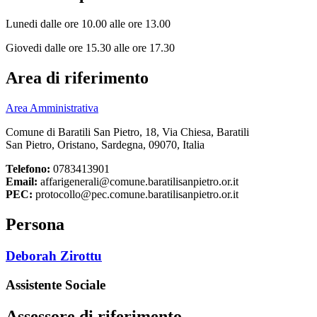
Lunedi dalle ore 10.00 alle ore 13.00
Giovedi dalle ore 15.30 alle ore 17.30
Area di riferimento
Area Amministrativa
Comune di Baratili San Pietro, 18, Via Chiesa, Baratili
San Pietro, Oristano, Sardegna, 09070, Italia
Telefono:
0783413901
Email:
affarigenerali@comune.baratilisanpietro.or.it
PEC:
protocollo@pec.comune.baratilisanpietro.or.it
Persona
Deborah Zirottu
Assistente Sociale
Assessore di riferimento