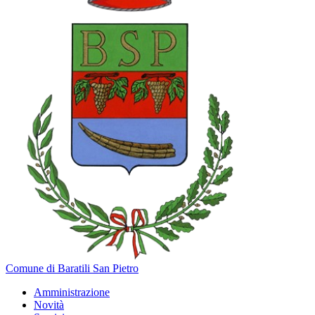
Comune di Baratili San Pietro
Amministrazione
Novità