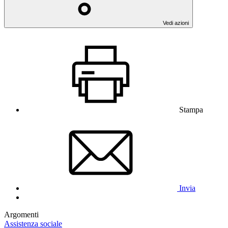
Vedi azioni
Stampa
Invia
Argomenti
Assistenza sociale