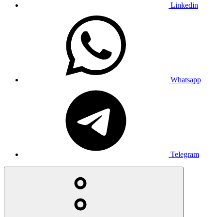
Linkedin
Whatsapp
Telegram