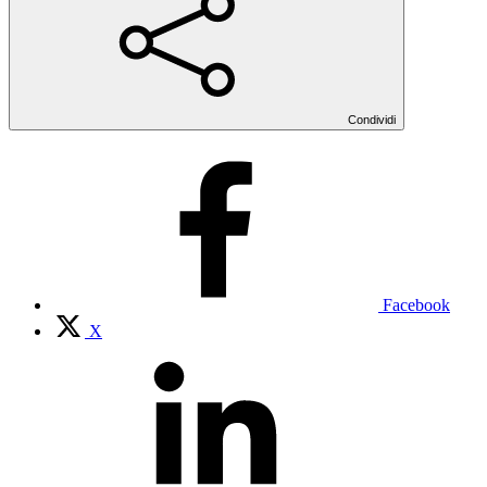
Condividi
Facebook
X