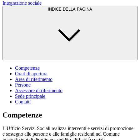
Integrazione sociale
INDICE DELLA PAGINA
Competenze
Orari di apertura
Area di riferimento
Persone
Assessore di riferimento
Sede principale
Contatti
Competenze
L'Ufficio Servizi Sociali realizza interventi e servizi di promozione
e sostegno alle persone e alle famiglie residenti nel Comune
in condizioni di disagio per reddito, difficoltà sociali,