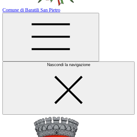
Comune di Baratili San Pietro
Nascondi la navigazione