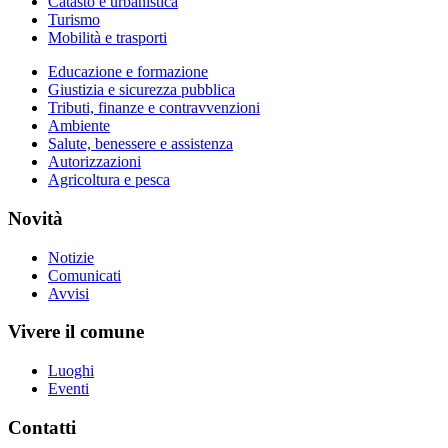
Catasto e urbanistica
Turismo
Mobilità e trasporti
Educazione e formazione
Giustizia e sicurezza pubblica
Tributi, finanze e contravvenzioni
Ambiente
Salute, benessere e assistenza
Autorizzazioni
Agricoltura e pesca
Novità
Notizie
Comunicati
Avvisi
Vivere il comune
Luoghi
Eventi
Contatti