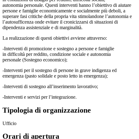
autonomia personale. Questi interventi hanno l’obiettivo di aiutare
persone e famiglie economicamente e socialmente più deboli, a
superare fasi critiche della propria vita stimolandone l’autonomia e
l’autosufficenza onde evitare il cronicizzarsi di situazioni di
dipendenza assistenziale e di marginalità.
La realizzazione di questi obiettivi avviene attraverso:
-Interventi di promozione e sostegno a persone e famiglie
in difficoltà per reddito, condizione sociale e autonomia
personale (Sostegno economico);
-Interventi per il sostegno di persone in grave indigenza ed
emergenza (pasto solidale e posto letto in emergenza);
-Interventi di sostegno all’inserimento lavorativo;
-Interventi e servizi per l’integrazione.
Tipologia di organizzazione
Ufficio
Orari di apertura