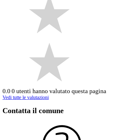
0.0
0 utenti hanno valutato questa pagina
Vedi tutte le valutazioni
Contatta il comune