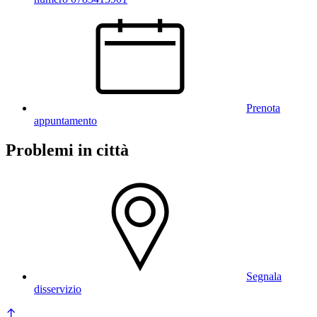
Prenota
appuntamento
Problemi in città
Segnala
disservizio