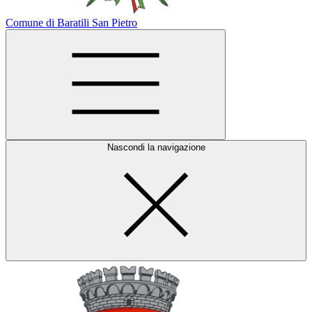
Comune di Baratili San Pietro
Nascondi la navigazione