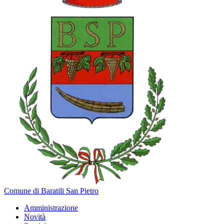
Comune di Baratili San Pietro
Amministrazione
Novità