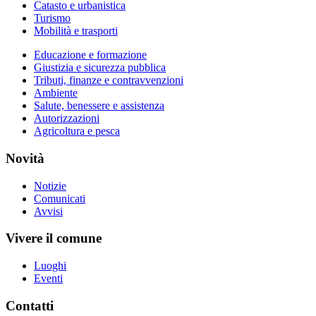
Catasto e urbanistica
Turismo
Mobilità e trasporti
Educazione e formazione
Giustizia e sicurezza pubblica
Tributi, finanze e contravvenzioni
Ambiente
Salute, benessere e assistenza
Autorizzazioni
Agricoltura e pesca
Novità
Notizie
Comunicati
Avvisi
Vivere il comune
Luoghi
Eventi
Contatti