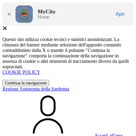
MyCity
×
Apri
Home
Questo sito utilizza cookie tecnici e statistici anonimizzati. La
chiusura del banner mediante selezione dell'apposito comando
contraddistinto dalla X o tramite il pulsante "Continua la
navigazione" comporta la continuazione della navigazione in
assenza di cookie o altri strumenti di tracciamento diversi da quelli
sopracitati.
COOKIE POLICY
Continua la navigazione
Regione Autonoma della Sardegna
Accedi all'area