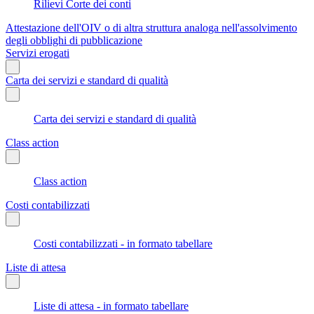
Rilievi Corte dei conti
Attestazione dell'OIV o di altra struttura analoga nell'assolvimento
degli obblighi di pubblicazione
Servizi erogati
Carta dei servizi e standard di qualità
Carta dei servizi e standard di qualità
Class action
Class action
Costi contabilizzati
Costi contabilizzati - in formato tabellare
Liste di attesa
Liste di attesa - in formato tabellare