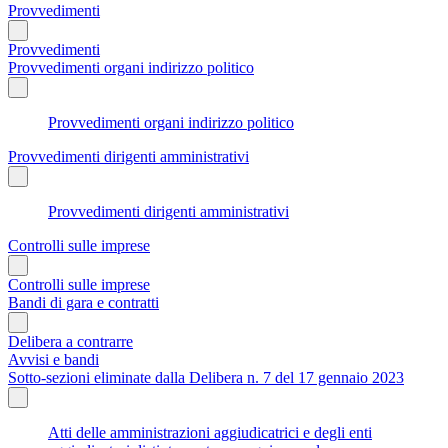
Provvedimenti
Provvedimenti
Provvedimenti organi indirizzo politico
Provvedimenti organi indirizzo politico
Provvedimenti dirigenti amministrativi
Provvedimenti dirigenti amministrativi
Controlli sulle imprese
Controlli sulle imprese
Bandi di gara e contratti
Delibera a contrarre
Avvisi e bandi
Sotto-sezioni eliminate dalla Delibera n. 7 del 17 gennaio 2023
Atti delle amministrazioni aggiudicatrici e degli enti