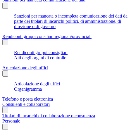
Sanzioni per mancata o incompleta comunicazione dei dati da
parte dei titolari di incarichi politici, di amministrazione, di
direzione o di governo
Rendiconti gruppi consiliari regionali/provinciali
Rendiconti gruppi consigliari
Atti degli organi di controllo
Articolazione degli uffici
Articolazione degli uffici
Organigramma
Telefono e posta elettronica
Consulenti e collaboratori
Titolari di incarichi di collaborazione o consulenza
Personale