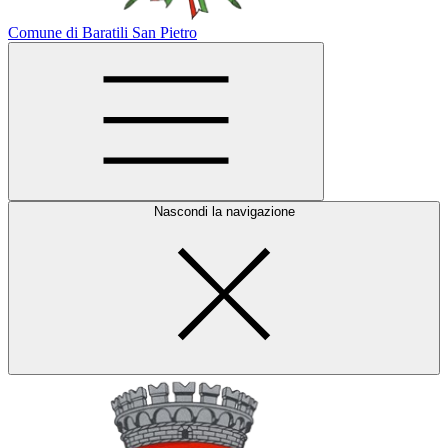
Comune di Baratili San Pietro
Nascondi la navigazione