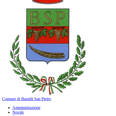
Comune di Baratili San Pietro
Amministrazione
Novità