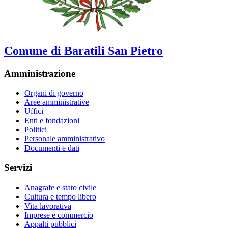
Comune di Baratili San Pietro
Amministrazione
Organi di governo
Aree amministrative
Uffici
Enti e fondazioni
Politici
Personale amministrativo
Documenti e dati
Servizi
Anagrafe e stato civile
Cultura e tempo libero
Vita lavorativa
Imprese e commercio
Appalti pubblici