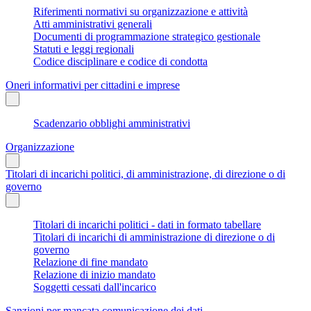
Riferimenti normativi su organizzazione e attività
Atti amministrativi generali
Documenti di programmazione strategico gestionale
Statuti e leggi regionali
Codice disciplinare e codice di condotta
Oneri informativi per cittadini e imprese
Scadenzario obblighi amministrativi
Organizzazione
Titolari di incarichi politici, di amministrazione, di direzione o di
governo
Titolari di incarichi politici - dati in formato tabellare
Titolari di incarichi di amministrazione di direzione o di
governo
Relazione di fine mandato
Relazione di inizio mandato
Soggetti cessati dall'incarico
Sanzioni per mancata comunicazione dei dati