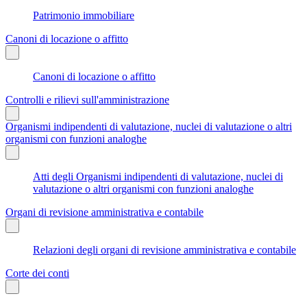
Patrimonio immobiliare
Canoni di locazione o affitto
Canoni di locazione o affitto
Controlli e rilievi sull'amministrazione
Organismi indipendenti di valutazione, nuclei di valutazione o altri
organismi con funzioni analoghe
Atti degli Organismi indipendenti di valutazione, nuclei di
valutazione o altri organismi con funzioni analoghe
Organi di revisione amministrativa e contabile
Relazioni degli organi di revisione amministrativa e contabile
Corte dei conti