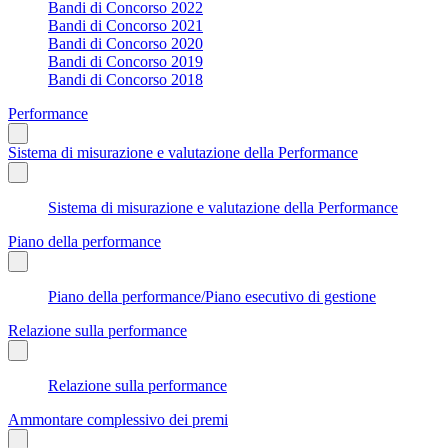
Bandi di Concorso 2022
Bandi di Concorso 2021
Bandi di Concorso 2020
Bandi di Concorso 2019
Bandi di Concorso 2018
Performance
Sistema di misurazione e valutazione della Performance
Sistema di misurazione e valutazione della Performance
Piano della performance
Piano della performance/Piano esecutivo di gestione
Relazione sulla performance
Relazione sulla performance
Ammontare complessivo dei premi