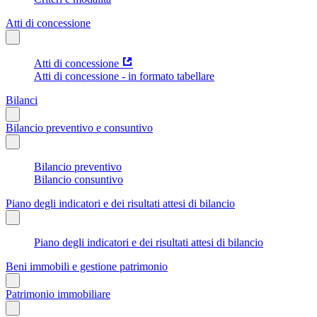
Atti di concessione
Atti di concessione
Atti di concessione - in formato tabellare
Bilanci
Bilancio preventivo e consuntivo
Bilancio preventivo
Bilancio consuntivo
Piano degli indicatori e dei risultati attesi di bilancio
Piano degli indicatori e dei risultati attesi di bilancio
Beni immobili e gestione patrimonio
Patrimonio immobiliare