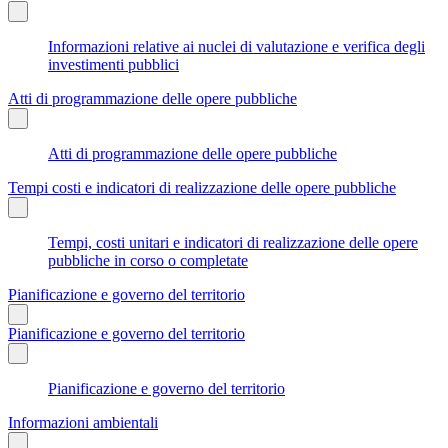
Informazioni relative ai nuclei di valutazione e verifica degli
investimenti pubblici
Atti di programmazione delle opere pubbliche
Atti di programmazione delle opere pubbliche
Tempi costi e indicatori di realizzazione delle opere pubbliche
Tempi, costi unitari e indicatori di realizzazione delle opere
pubbliche in corso o completate
Pianificazione e governo del territorio
Pianificazione e governo del territorio
Pianificazione e governo del territorio
Informazioni ambientali