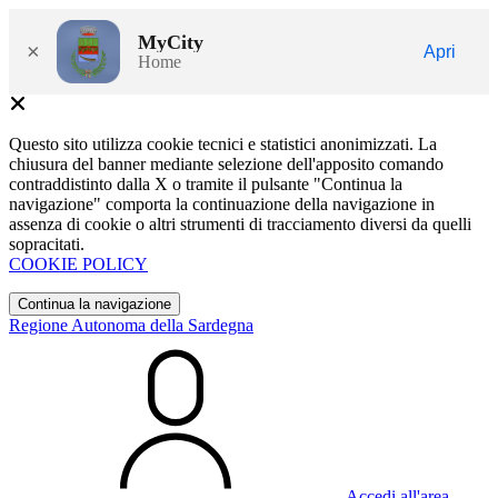
MyCity
×
Apri
Home
Questo sito utilizza cookie tecnici e statistici anonimizzati. La
chiusura del banner mediante selezione dell'apposito comando
contraddistinto dalla X o tramite il pulsante "Continua la
navigazione" comporta la continuazione della navigazione in
assenza di cookie o altri strumenti di tracciamento diversi da quelli
sopracitati.
COOKIE POLICY
Continua la navigazione
Regione Autonoma della Sardegna
Accedi all'area