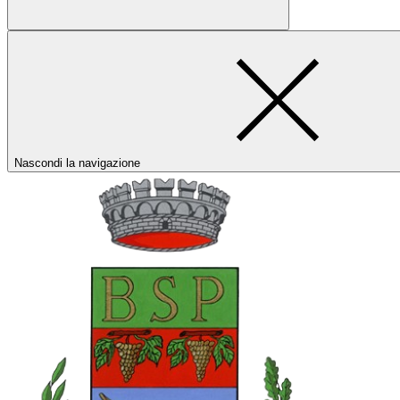
Nascondi la navigazione