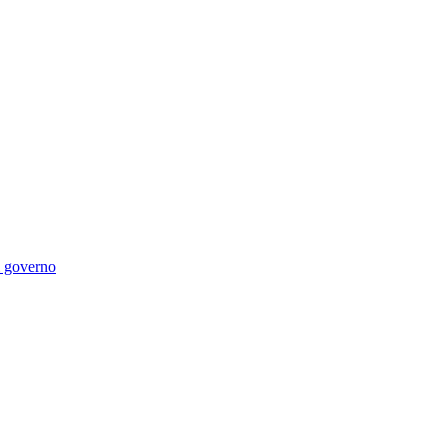
di governo