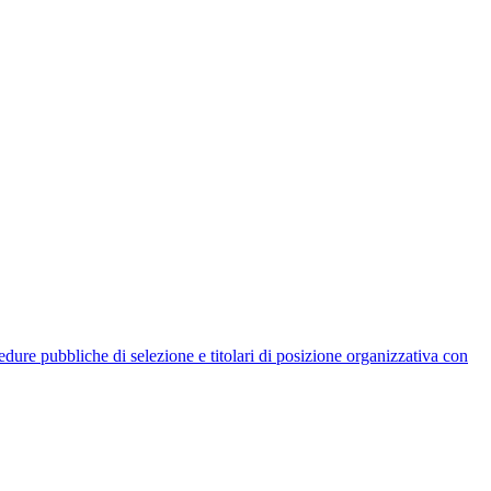
rocedure pubbliche di selezione e titolari di posizione organizzativa con