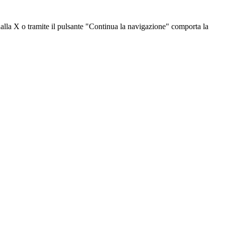
dalla X o tramite il pulsante "Continua la navigazione" comporta la