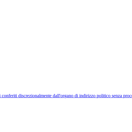
uelli conferiti discrezionalmente dall'organo di indirizzo politico senza p