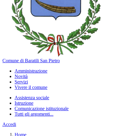
Comune di Baratili San Pietro
Amministrazione
Novità
Servizi
Vivere il comune
Assistenza sociale
Istruzione
Comunicazione istituzionale
Tutti gli argomenti...
Accedi
Home