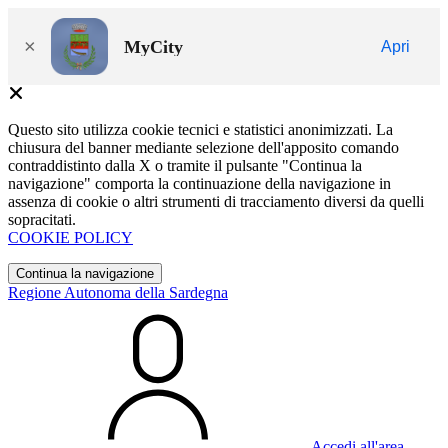
×
MyCity
Apri
Questo sito utilizza cookie tecnici e statistici anonimizzati. La
chiusura del banner mediante selezione dell'apposito comando
contraddistinto dalla X o tramite il pulsante "Continua la
navigazione" comporta la continuazione della navigazione in
assenza di cookie o altri strumenti di tracciamento diversi da quelli
sopracitati.
COOKIE POLICY
Continua la navigazione
Regione Autonoma della Sardegna
Accedi all'area