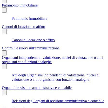
Patrimonio immobiliare
Patrimonio immobiliare
Canoni di locazione o affitto
Canoni di locazione o affitto
Controlli e rilievi sull'amministrazione
Organismi indipendenti di valutazione, nuclei di valutazione o altri
organismi con funzioni analoghe
Atti degli Organismi indipendenti di valutazione, nuclei di
valutazione o altri organismi con funzioni analoghe
Organi di revisione amministrativa e contabile
Relazioni degli organi di revisione amministrativa e contabile