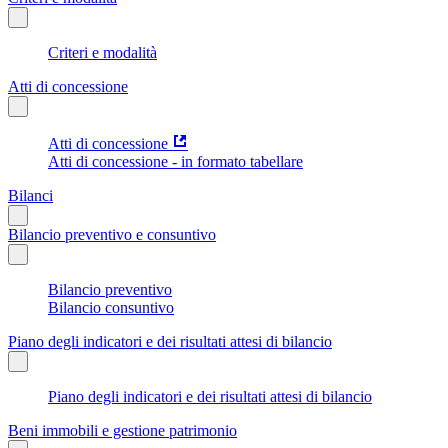
Criteri e modalità
Atti di concessione
Atti di concessione
Atti di concessione - in formato tabellare
Bilanci
Bilancio preventivo e consuntivo
Bilancio preventivo
Bilancio consuntivo
Piano degli indicatori e dei risultati attesi di bilancio
Piano degli indicatori e dei risultati attesi di bilancio
Beni immobili e gestione patrimonio