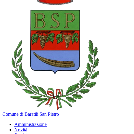
Comune di Baratili San Pietro
Amministrazione
Novità