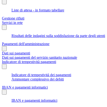
Liste di attesa - in formato tabellare
Gestione rifiuti
Servizi in rete
Risultati delle indagini sulla soddisfazione da parte degli utenti
Pagamenti dell'amministrazione
Dati sui pagamenti
Dati sui pagamenti del servizio sanitario nazionale
Indicatore di tempestività pagamenti
Indicatore di tempestività dei pagamenti
Ammontare complessivo dei debiti
IBAN e pagamenti informatici
IBAN e pagamenti informatici