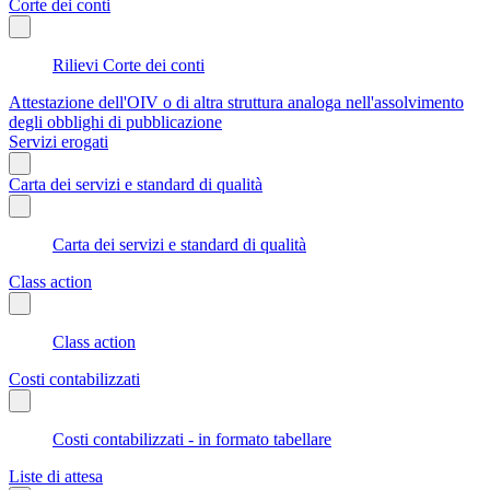
Corte dei conti
Rilievi Corte dei conti
Attestazione dell'OIV o di altra struttura analoga nell'assolvimento
degli obblighi di pubblicazione
Servizi erogati
Carta dei servizi e standard di qualità
Carta dei servizi e standard di qualità
Class action
Class action
Costi contabilizzati
Costi contabilizzati - in formato tabellare
Liste di attesa