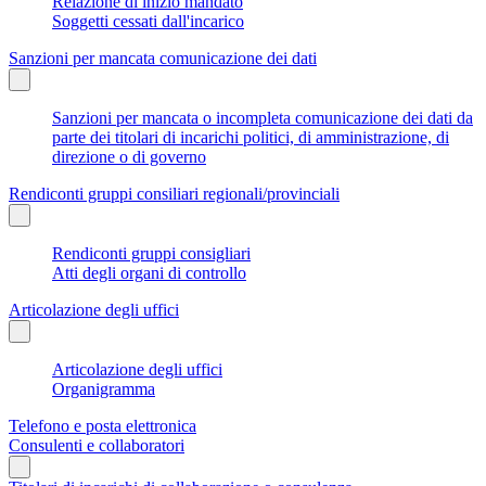
Relazione di inizio mandato
Soggetti cessati dall'incarico
Sanzioni per mancata comunicazione dei dati
Sanzioni per mancata o incompleta comunicazione dei dati da
parte dei titolari di incarichi politici, di amministrazione, di
direzione o di governo
Rendiconti gruppi consiliari regionali/provinciali
Rendiconti gruppi consigliari
Atti degli organi di controllo
Articolazione degli uffici
Articolazione degli uffici
Organigramma
Telefono e posta elettronica
Consulenti e collaboratori