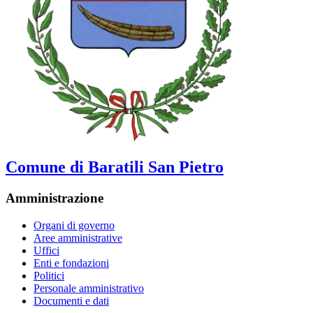
Comune di Baratili San Pietro
Amministrazione
Organi di governo
Aree amministrative
Uffici
Enti e fondazioni
Politici
Personale amministrativo
Documenti e dati