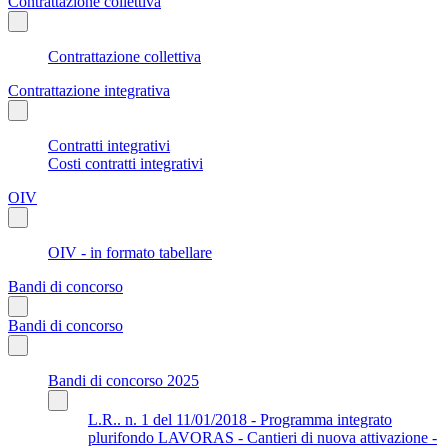
Contrattazione collettiva
Contrattazione collettiva
Contrattazione integrativa
Contratti integrativi
Costi contratti integrativi
OIV
OIV - in formato tabellare
Bandi di concorso
Bandi di concorso
Bandi di concorso 2025
L.R.. n. 1 del 11/01/2018 - Programma integrato
plurifondo LAVORAS - Cantieri di nuova attivazione -