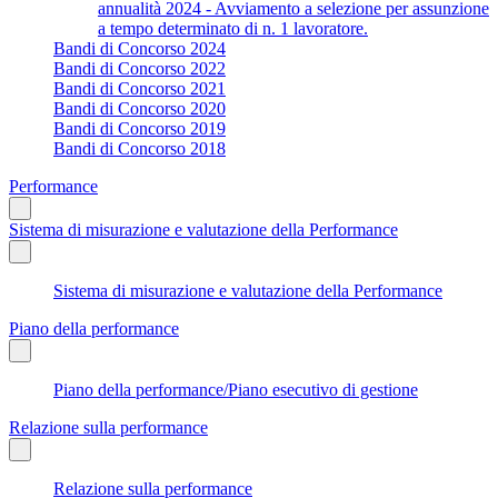
annualità 2024 - Avviamento a selezione per assunzione
a tempo determinato di n. 1 lavoratore.
Bandi di Concorso 2024
Bandi di Concorso 2022
Bandi di Concorso 2021
Bandi di Concorso 2020
Bandi di Concorso 2019
Bandi di Concorso 2018
Performance
Sistema di misurazione e valutazione della Performance
Sistema di misurazione e valutazione della Performance
Piano della performance
Piano della performance/Piano esecutivo di gestione
Relazione sulla performance
Relazione sulla performance