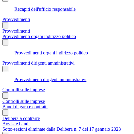
Recapiti dell'ufficio responsabile
Provvedimenti
Provvedimenti
Provvedimenti organi indirizzo politico
Provvedimenti organi indirizzo politico
Provvedimenti dirigenti amministrativi
Provvedimenti dirigenti amministrativi
Controlli sulle imprese
Controlli sulle imprese
Bandi di gara e contratti
Delibera a contrarre
Avvisi e bandi
Sotto-sezioni eliminate dalla Delibera n. 7 del 17 gennaio 2023