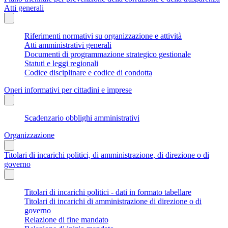
Atti generali
Riferimenti normativi su organizzazione e attività
Atti amministrativi generali
Documenti di programmazione strategico gestionale
Statuti e leggi regionali
Codice disciplinare e codice di condotta
Oneri informativi per cittadini e imprese
Scadenzario obblighi amministrativi
Organizzazione
Titolari di incarichi politici, di amministrazione, di direzione o di
governo
Titolari di incarichi politici - dati in formato tabellare
Titolari di incarichi di amministrazione di direzione o di
governo
Relazione di fine mandato