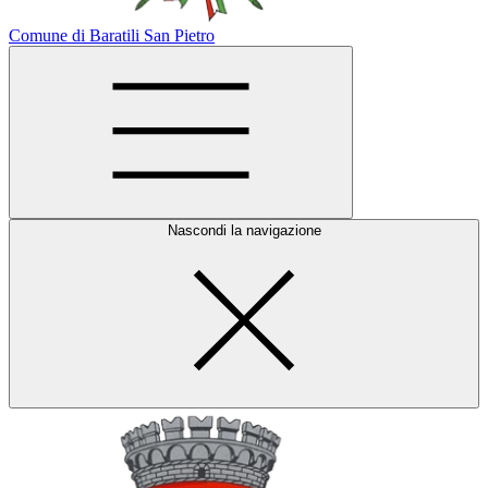
Comune di Baratili San Pietro
Nascondi la navigazione