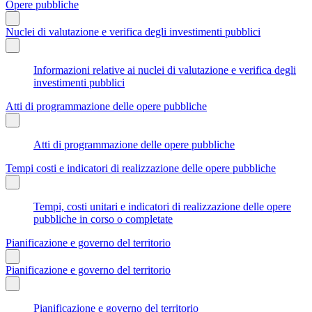
Opere pubbliche
Nuclei di valutazione e verifica degli investimenti pubblici
Informazioni relative ai nuclei di valutazione e verifica degli
investimenti pubblici
Atti di programmazione delle opere pubbliche
Atti di programmazione delle opere pubbliche
Tempi costi e indicatori di realizzazione delle opere pubbliche
Tempi, costi unitari e indicatori di realizzazione delle opere
pubbliche in corso o completate
Pianificazione e governo del territorio
Pianificazione e governo del territorio
Pianificazione e governo del territorio