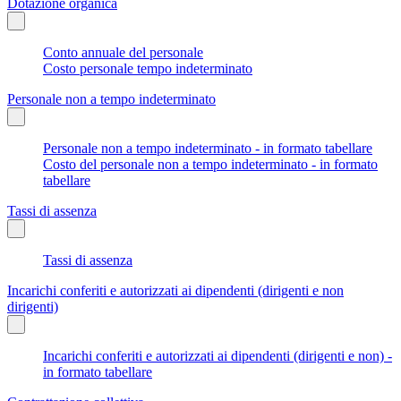
Dotazione organica
Conto annuale del personale
Costo personale tempo indeterminato
Personale non a tempo indeterminato
Personale non a tempo indeterminato - in formato tabellare
Costo del personale non a tempo indeterminato - in formato
tabellare
Tassi di assenza
Tassi di assenza
Incarichi conferiti e autorizzati ai dipendenti (dirigenti e non
dirigenti)
Incarichi conferiti e autorizzati ai dipendenti (dirigenti e non) -
in formato tabellare