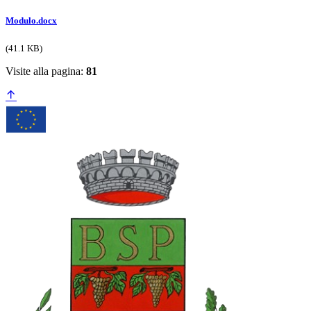
Modulo.docx
(41.1 KB)
Visite alla pagina:
81