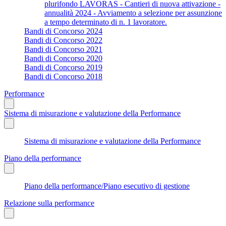
plurifondo LAVORAS - Cantieri di nuova attivazione -
annualità 2024 - Avviamento a selezione per assunzione
a tempo determinato di n. 1 lavoratore.
Bandi di Concorso 2024
Bandi di Concorso 2022
Bandi di Concorso 2021
Bandi di Concorso 2020
Bandi di Concorso 2019
Bandi di Concorso 2018
Performance
Sistema di misurazione e valutazione della Performance
Sistema di misurazione e valutazione della Performance
Piano della performance
Piano della performance/Piano esecutivo di gestione
Relazione sulla performance