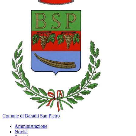
Comune di Baratili San Pietro
Amministrazione
Novità