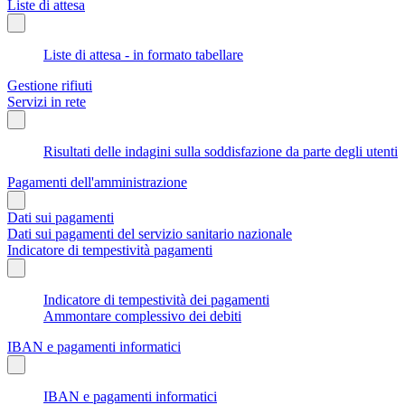
Liste di attesa
Liste di attesa - in formato tabellare
Gestione rifiuti
Servizi in rete
Risultati delle indagini sulla soddisfazione da parte degli utenti
Pagamenti dell'amministrazione
Dati sui pagamenti
Dati sui pagamenti del servizio sanitario nazionale
Indicatore di tempestività pagamenti
Indicatore di tempestività dei pagamenti
Ammontare complessivo dei debiti
IBAN e pagamenti informatici
IBAN e pagamenti informatici