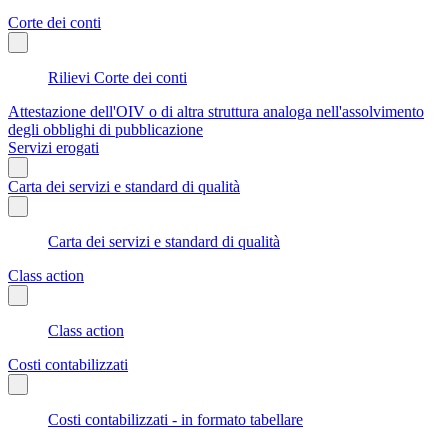
Corte dei conti
Rilievi Corte dei conti
Attestazione dell'OIV o di altra struttura analoga nell'assolvimento
degli obblighi di pubblicazione
Servizi erogati
Carta dei servizi e standard di qualità
Carta dei servizi e standard di qualità
Class action
Class action
Costi contabilizzati
Costi contabilizzati - in formato tabellare