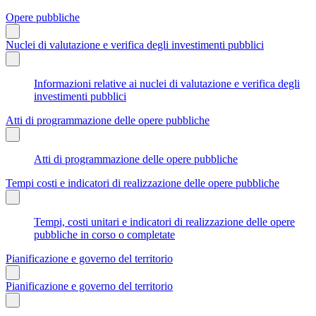
Opere pubbliche
Nuclei di valutazione e verifica degli investimenti pubblici
Informazioni relative ai nuclei di valutazione e verifica degli
investimenti pubblici
Atti di programmazione delle opere pubbliche
Atti di programmazione delle opere pubbliche
Tempi costi e indicatori di realizzazione delle opere pubbliche
Tempi, costi unitari e indicatori di realizzazione delle opere
pubbliche in corso o completate
Pianificazione e governo del territorio
Pianificazione e governo del territorio