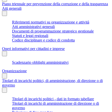
Piano triennale per prevenzione della corruzione e della trasparenza
Atti generali
Riferimenti normativi su organizzazione e attività
Atti amministrativi generali
Documenti di programmazione strategico gestionale
Statuti e leggi regionali
Codice disciplinare e codice di condotta
Oneri informativi per cittadini e imprese
Scadenzario obblighi amministrativi
Organizzazione
Titolari di incarichi politici, di amministrazione, di direzione o di
governo
Titolari di incarichi politici - dati in formato tabellare
Titolari di incarichi di amministrazione di direzione o di
governo