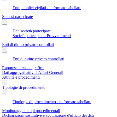
Enti pubblici vigilati - in formato tabellare
Società partecipate
Dati società partecipate
Società partecipate - Provvedimenti
Enti di diritto privato controllati
Enti di diritto privato controllati
Rappresentazione grafica
Dati aggregati attività Affari Generali
Attività e procedimenti
Tipologie di procedimento
Tipologie di procedimento - in formato tabellare
Monitoraggio tempi procedimentali
Dichiarazioni sostitutive e acquisizione d'ufficio dei dati