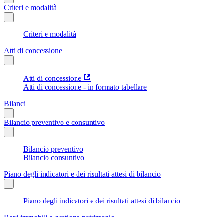
Criteri e modalità
Criteri e modalità
Atti di concessione
Atti di concessione
Atti di concessione - in formato tabellare
Bilanci
Bilancio preventivo e consuntivo
Bilancio preventivo
Bilancio consuntivo
Piano degli indicatori e dei risultati attesi di bilancio
Piano degli indicatori e dei risultati attesi di bilancio