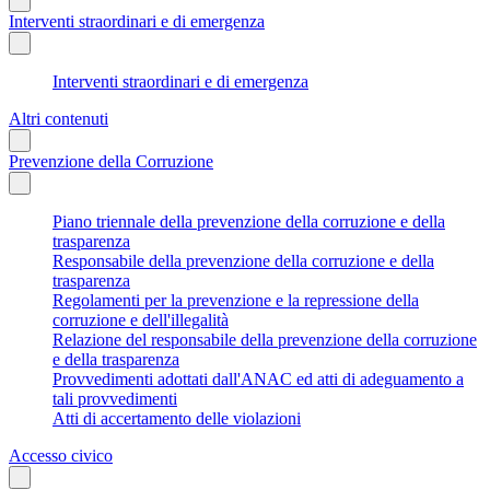
Interventi straordinari e di emergenza
Interventi straordinari e di emergenza
Altri contenuti
Prevenzione della Corruzione
Piano triennale della prevenzione della corruzione e della
trasparenza
Responsabile della prevenzione della corruzione e della
trasparenza
Regolamenti per la prevenzione e la repressione della
corruzione e dell'illegalità
Relazione del responsabile della prevenzione della corruzione
e della trasparenza
Provvedimenti adottati dall'ANAC ed atti di adeguamento a
tali provvedimenti
Atti di accertamento delle violazioni
Accesso civico