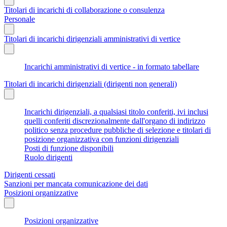
Titolari di incarichi di collaborazione o consulenza
Personale
Titolari di incarichi dirigenziali amministrativi di vertice
Incarichi amministrativi di vertice - in formato tabellare
Titolari di incarichi dirigenziali (dirigenti non generali)
Incarichi dirigenziali, a qualsiasi titolo conferiti, ivi inclusi
quelli conferiti discrezionalmente dall'organo di indirizzo
politico senza procedure pubbliche di selezione e titolari di
posizione organizzativa con funzioni dirigenziali
Posti di funzione disponibili
Ruolo dirigenti
Dirigenti cessati
Sanzioni per mancata comunicazione dei dati
Posizioni organizzative
Posizioni organizzative