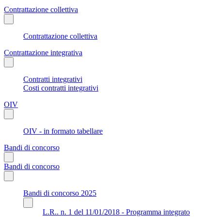
Contrattazione collettiva
Contrattazione collettiva
Contrattazione integrativa
Contratti integrativi
Costi contratti integrativi
OIV
OIV - in formato tabellare
Bandi di concorso
Bandi di concorso
Bandi di concorso 2025
L.R.. n. 1 del 11/01/2018 - Programma integrato