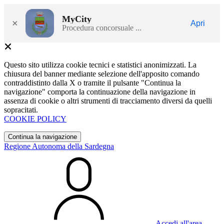
MyCity
×
Apri
Procedura concorsuale ...
Questo sito utilizza cookie tecnici e statistici anonimizzati. La
chiusura del banner mediante selezione dell'apposito comando
contraddistinto dalla X o tramite il pulsante "Continua la
navigazione" comporta la continuazione della navigazione in
assenza di cookie o altri strumenti di tracciamento diversi da quelli
sopracitati.
COOKIE POLICY
Continua la navigazione
Regione Autonoma della Sardegna
Accedi all'area