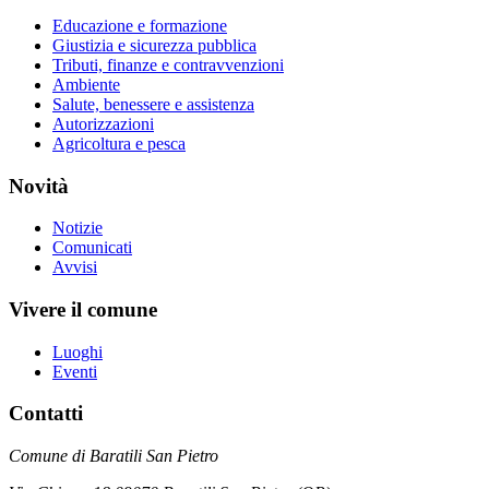
Educazione e formazione
Giustizia e sicurezza pubblica
Tributi, finanze e contravvenzioni
Ambiente
Salute, benessere e assistenza
Autorizzazioni
Agricoltura e pesca
Novità
Notizie
Comunicati
Avvisi
Vivere il comune
Luoghi
Eventi
Contatti
Comune di Baratili San Pietro