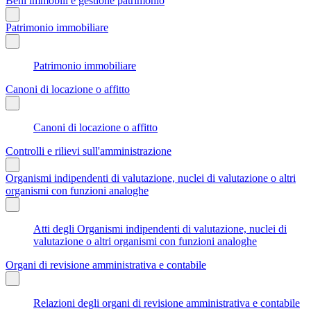
Beni immobili e gestione patrimonio
Patrimonio immobiliare
Patrimonio immobiliare
Canoni di locazione o affitto
Canoni di locazione o affitto
Controlli e rilievi sull'amministrazione
Organismi indipendenti di valutazione, nuclei di valutazione o altri
organismi con funzioni analoghe
Atti degli Organismi indipendenti di valutazione, nuclei di
valutazione o altri organismi con funzioni analoghe
Organi di revisione amministrativa e contabile
Relazioni degli organi di revisione amministrativa e contabile