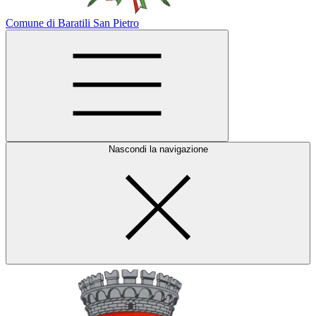
Comune di Baratili San Pietro
Nascondi la navigazione