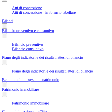
Atti di concessione
Atti di concessione - in formato tabellare
Bilanci
Bilancio preventivo e consuntivo
Bilancio preventivo
Bilancio consuntivo
Piano degli indicatori e dei risultati attesi di bilancio
Piano degli indicatori e dei risultati attesi di bilancio
Beni immobili e gestione patrimonio
Patrimonio immobiliare
Patrimonio immobiliare
Canoni di locazione o affitto