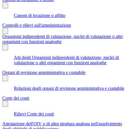
Canoni di locazione o affitto
Controlli e rilievi sull'amministrazione
Organismi indipendenti di valutazione, nuclei di valutazione o altri
organismi con funzioni analoghe
Atti degli Organismi indipendenti di valutazione, nuclei di
valutazione o altri organismi con funzioni analoghe
Organi di revisione amministrativa e contabile
Relazioni degli organi di revisione amministrativa e contabile
Corte dei conti
Rilievi Corte dei conti
Attestazione dell'OIV o di altra struttura analoga nell'assolvimento
degli obblighi di pubblicazione