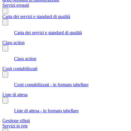
Servizi erogati
Carta dei servizi e standard di qualità
Carta dei servizi e standard di qualità
Class action
Class action
Costi contabilizzati
Costi contabilizzati - in formato tabellare
Liste di attesa
Liste di attesa - in formato tabellare
Gestione rifiuti
Servizi in rete