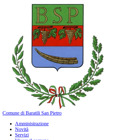
Comune di Baratili San Pietro
Amministrazione
Novità
Servizi