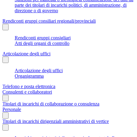
parte dei titolari di incarichi politici, di amministrazione, di
direzione o di governo
Rendiconti gruppi consiliari regionali/provinciali
Rendiconti gruppi consigliari
Atti degli organi di controllo
Articolazione degli uffici
Articolazione degli uffici
Organigramma
Telefono e posta elettronica
Consulenti e collaboratori
Titolari di incarichi di collaborazione o consulenza
Personale
Titolari di incarichi dirigenziali amministrativi di vertice