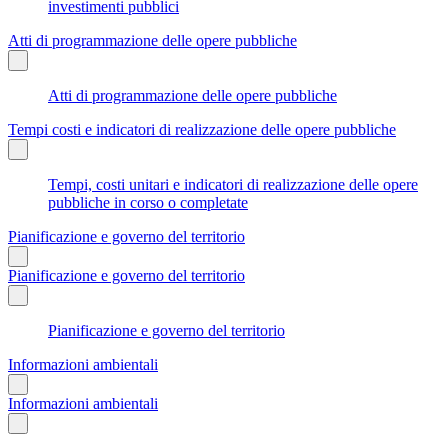
investimenti pubblici
Atti di programmazione delle opere pubbliche
Atti di programmazione delle opere pubbliche
Tempi costi e indicatori di realizzazione delle opere pubbliche
Tempi, costi unitari e indicatori di realizzazione delle opere
pubbliche in corso o completate
Pianificazione e governo del territorio
Pianificazione e governo del territorio
Pianificazione e governo del territorio
Informazioni ambientali
Informazioni ambientali