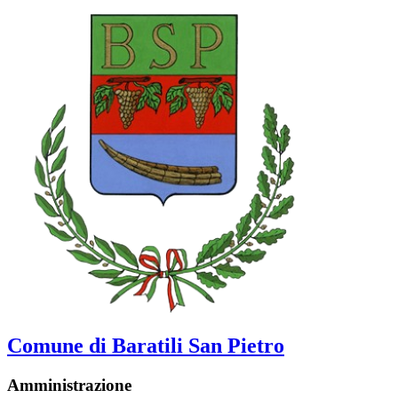
Comune di Baratili San Pietro
Amministrazione