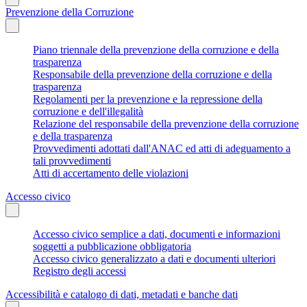
Prevenzione della Corruzione
Piano triennale della prevenzione della corruzione e della
trasparenza
Responsabile della prevenzione della corruzione e della
trasparenza
Regolamenti per la prevenzione e la repressione della
corruzione e dell'illegalità
Relazione del responsabile della prevenzione della corruzione
e della trasparenza
Provvedimenti adottati dall'ANAC ed atti di adeguamento a
tali provvedimenti
Atti di accertamento delle violazioni
Accesso civico
Accesso civico semplice a dati, documenti e informazioni
soggetti a pubblicazione obbligatoria
Accesso civico generalizzato a dati e documenti ulteriori
Registro degli accessi
Accessibilità e catalogo di dati, metadati e banche dati