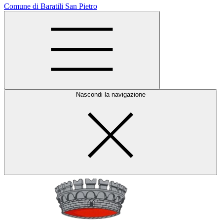
Comune di Baratili San Pietro
Nascondi la navigazione