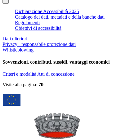
Dichiarazione Accessibilità 2025
Catalogo dei dati, metadati e della banche dati
Regolamenti
Obiettivi di accessibilità
Dati ulteriori
Privacy - responsabile protezione dati
Whistleblowing
Sovvenzioni, contributi, sussidi, vantaggi economici
Criteri e modalità
Atti di concessione
Visite alla pagina:
70