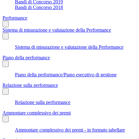
Bandi di Concorso 2019
Bandi di Concorso 2018
Performance
Sistema di misurazione e valutazione della Performance
Sistema di misurazione e valutazione della Performance
Piano della performance
Piano della performance/Piano esecutivo di gestione
Relazione sulla performance
Relazione sulla performance
Ammontare complessivo dei premi
Ammontare complessivo dei premi - in formato tabellare