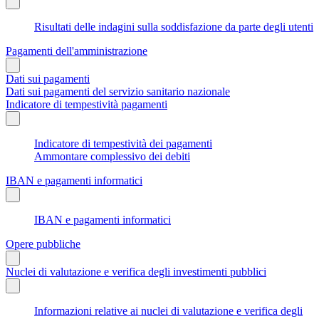
Risultati delle indagini sulla soddisfazione da parte degli utenti
Pagamenti dell'amministrazione
Dati sui pagamenti
Dati sui pagamenti del servizio sanitario nazionale
Indicatore di tempestività pagamenti
Indicatore di tempestività dei pagamenti
Ammontare complessivo dei debiti
IBAN e pagamenti informatici
IBAN e pagamenti informatici
Opere pubbliche
Nuclei di valutazione e verifica degli investimenti pubblici
Informazioni relative ai nuclei di valutazione e verifica degli