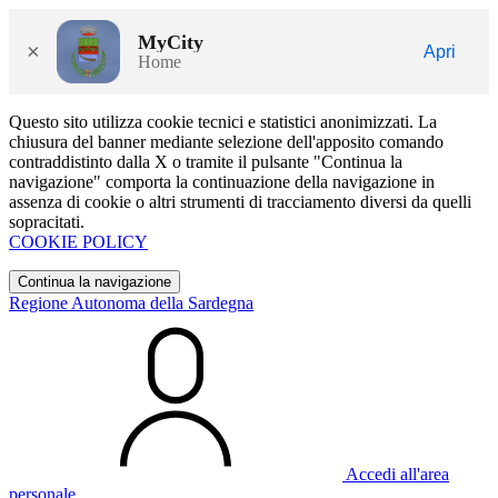
MyCity
×
Apri
Home
Questo sito utilizza cookie tecnici e statistici anonimizzati. La
chiusura del banner mediante selezione dell'apposito comando
contraddistinto dalla X o tramite il pulsante "Continua la
navigazione" comporta la continuazione della navigazione in
assenza di cookie o altri strumenti di tracciamento diversi da quelli
sopracitati.
COOKIE POLICY
Continua la navigazione
Regione Autonoma della Sardegna
Accedi all'area
personale