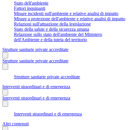
Stato dell'ambiente
Fattori inquinanti
Misure incidenti sull'ambiente e relative analisi di impatto
Misure a protezione dell'ambiente e relative analisi di impatto
Relazioni sull'attuazione della legislazione
Stato della salute e della sicurezza umana
Relazione sullo stato dell'ambiente del Ministero
dell'Ambiente e della tutela del territorio
Strutture sanitarie private accreditate
Strutture sanitarie private accreditate
Strutture sanitarie private accreditate
Interventi straordinari e di emergenza
Interventi straordinari e di emergenza
Interventi straordinari e di emergenza
Altri contenuti