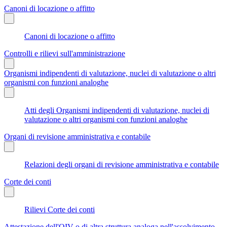
Canoni di locazione o affitto
Canoni di locazione o affitto
Controlli e rilievi sull'amministrazione
Organismi indipendenti di valutazione, nuclei di valutazione o altri
organismi con funzioni analoghe
Atti degli Organismi indipendenti di valutazione, nuclei di
valutazione o altri organismi con funzioni analoghe
Organi di revisione amministrativa e contabile
Relazioni degli organi di revisione amministrativa e contabile
Corte dei conti
Rilievi Corte dei conti
Attestazione dell'OIV o di altra struttura analoga nell'assolvimento