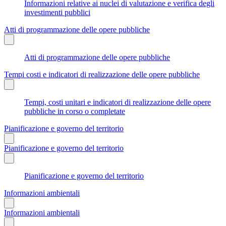
Informazioni relative ai nuclei di valutazione e verifica degli
investimenti pubblici
Atti di programmazione delle opere pubbliche
Atti di programmazione delle opere pubbliche
Tempi costi e indicatori di realizzazione delle opere pubbliche
Tempi, costi unitari e indicatori di realizzazione delle opere
pubbliche in corso o completate
Pianificazione e governo del territorio
Pianificazione e governo del territorio
Pianificazione e governo del territorio
Informazioni ambientali
Informazioni ambientali