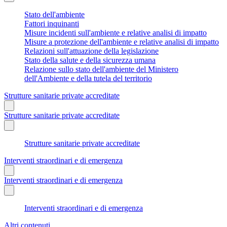
Stato dell'ambiente
Fattori inquinanti
Misure incidenti sull'ambiente e relative analisi di impatto
Misure a protezione dell'ambiente e relative analisi di impatto
Relazioni sull'attuazione della legislazione
Stato della salute e della sicurezza umana
Relazione sullo stato dell'ambiente del Ministero
dell'Ambiente e della tutela del territorio
Strutture sanitarie private accreditate
Strutture sanitarie private accreditate
Strutture sanitarie private accreditate
Interventi straordinari e di emergenza
Interventi straordinari e di emergenza
Interventi straordinari e di emergenza
Altri contenuti