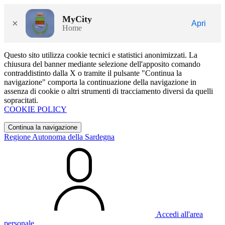
MyCity
×
Apri
Home
Questo sito utilizza cookie tecnici e statistici anonimizzati. La
chiusura del banner mediante selezione dell'apposito comando
contraddistinto dalla X o tramite il pulsante "Continua la
navigazione" comporta la continuazione della navigazione in
assenza di cookie o altri strumenti di tracciamento diversi da quelli
sopracitati.
COOKIE POLICY
Continua la navigazione
Regione Autonoma della Sardegna
Accedi all'area
personale