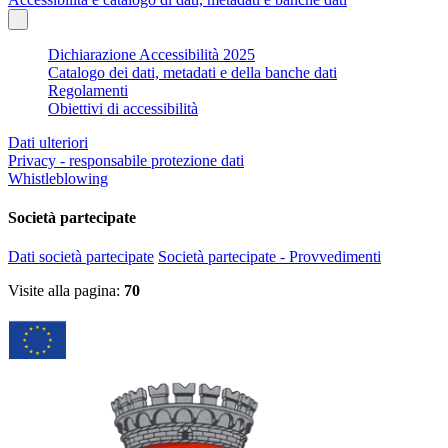
Dichiarazione Accessibilità 2025
Catalogo dei dati, metadati e della banche dati
Regolamenti
Obiettivi di accessibilità
Dati ulteriori
Privacy - responsabile protezione dati
Whistleblowing
Società partecipate
Dati società partecipate
Società partecipate - Provvedimenti
Visite alla pagina:
70