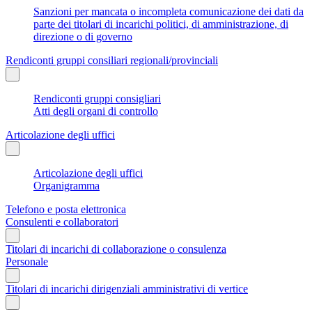
Sanzioni per mancata o incompleta comunicazione dei dati da
parte dei titolari di incarichi politici, di amministrazione, di
direzione o di governo
Rendiconti gruppi consiliari regionali/provinciali
Rendiconti gruppi consigliari
Atti degli organi di controllo
Articolazione degli uffici
Articolazione degli uffici
Organigramma
Telefono e posta elettronica
Consulenti e collaboratori
Titolari di incarichi di collaborazione o consulenza
Personale
Titolari di incarichi dirigenziali amministrativi di vertice