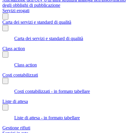
degli obblighi di pubblicazione
Servizi erogati
Carta dei servizi e standard di qualità
Carta dei servizi e standard di qualità
Class action
Class action
Costi contabilizzati
Costi contabilizzati - in formato tabellare
Liste di attesa
Liste di attesa - in formato tabellare
Gestione rifiuti