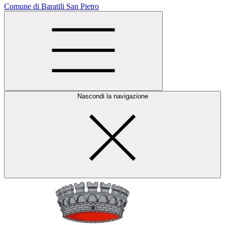
Comune di Baratili San Pietro
Nascondi la navigazione