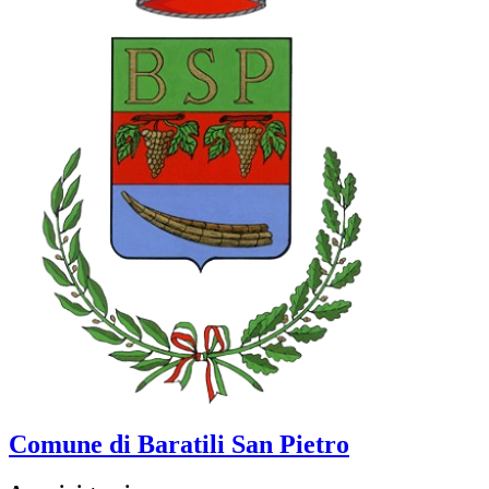
Comune di Baratili San Pietro