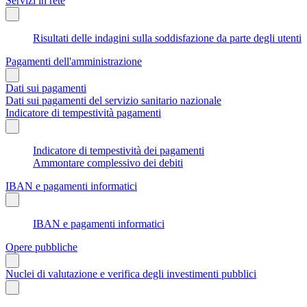
Servizi in rete
Risultati delle indagini sulla soddisfazione da parte degli utenti
Pagamenti dell'amministrazione
Dati sui pagamenti
Dati sui pagamenti del servizio sanitario nazionale
Indicatore di tempestività pagamenti
Indicatore di tempestività dei pagamenti
Ammontare complessivo dei debiti
IBAN e pagamenti informatici
IBAN e pagamenti informatici
Opere pubbliche
Nuclei di valutazione e verifica degli investimenti pubblici