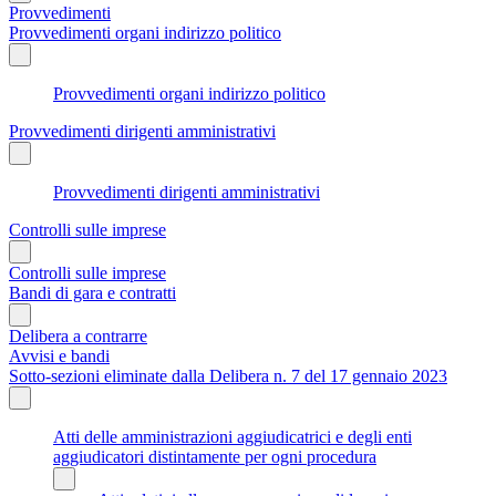
Provvedimenti
Provvedimenti organi indirizzo politico
Provvedimenti organi indirizzo politico
Provvedimenti dirigenti amministrativi
Provvedimenti dirigenti amministrativi
Controlli sulle imprese
Controlli sulle imprese
Bandi di gara e contratti
Delibera a contrarre
Avvisi e bandi
Sotto-sezioni eliminate dalla Delibera n. 7 del 17 gennaio 2023
Atti delle amministrazioni aggiudicatrici e degli enti
aggiudicatori distintamente per ogni procedura