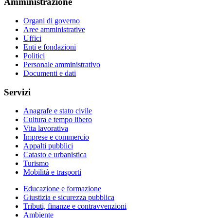
Amministrazione
Organi di governo
Aree amministrative
Uffici
Enti e fondazioni
Politici
Personale amministrativo
Documenti e dati
Servizi
Anagrafe e stato civile
Cultura e tempo libero
Vita lavorativa
Imprese e commercio
Appalti pubblici
Catasto e urbanistica
Turismo
Mobilità e trasporti
Educazione e formazione
Giustizia e sicurezza pubblica
Tributi, finanze e contravvenzioni
Ambiente