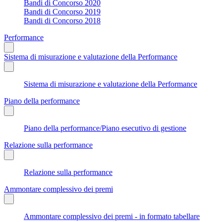
Bandi di Concorso 2020
Bandi di Concorso 2019
Bandi di Concorso 2018
Performance
Sistema di misurazione e valutazione della Performance
Sistema di misurazione e valutazione della Performance
Piano della performance
Piano della performance/Piano esecutivo di gestione
Relazione sulla performance
Relazione sulla performance
Ammontare complessivo dei premi
Ammontare complessivo dei premi - in formato tabellare