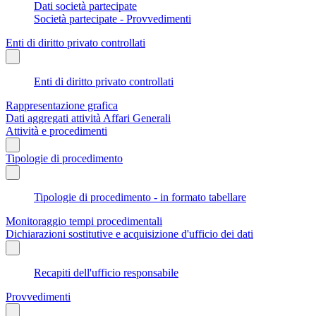
Dati società partecipate
Società partecipate - Provvedimenti
Enti di diritto privato controllati
Enti di diritto privato controllati
Rappresentazione grafica
Dati aggregati attività Affari Generali
Attività e procedimenti
Tipologie di procedimento
Tipologie di procedimento - in formato tabellare
Monitoraggio tempi procedimentali
Dichiarazioni sostitutive e acquisizione d'ufficio dei dati
Recapiti dell'ufficio responsabile
Provvedimenti