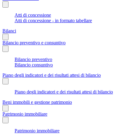
Atti di concessione
Atti di concessione - in formato tabellare
Bilanci
Bilancio preventivo e consuntivo
Bilancio preventivo
Bilancio consuntivo
Piano degli indicatori e dei risultati attesi di bilancio
Piano degli indicatori e dei risultati attesi di bilancio
Beni immobili e gestione patrimonio
Patrimonio immobiliare
Patrimonio immobiliare