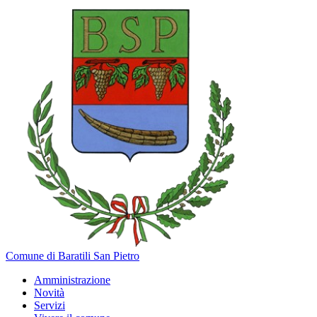
Comune di Baratili San Pietro
Amministrazione
Novità
Servizi