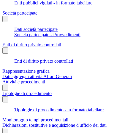
Enti pubblici vigilati - in formato tabellare
Società partecipate
Dati società partecipate
Società partecipate - Provvedimenti
Enti di diritto privato controllati
Enti di diritto privato controllati
Rappresentazione grafica
Dati aggregati attività Affari Generali
Attività e procedimenti
Tipologie di procedimento
Tipologie di procedimento - in formato tabellare
Monitoraggio tempi procedimentali
Dichiarazioni sostitutive e acquisizione d'ufficio dei dati