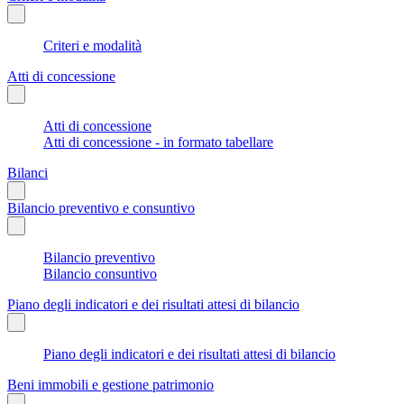
Criteri e modalità
Atti di concessione
Atti di concessione
Atti di concessione - in formato tabellare
Bilanci
Bilancio preventivo e consuntivo
Bilancio preventivo
Bilancio consuntivo
Piano degli indicatori e dei risultati attesi di bilancio
Piano degli indicatori e dei risultati attesi di bilancio
Beni immobili e gestione patrimonio