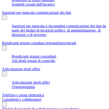
Soggetti cessati dall'incarico
Sanzioni per mancata comunicazione dei dati
Sanzioni per mancata o incompleta comunicazione dei dati da
parte dei titolari di incarichi politici, di amministrazione, di
direzione o di governo
Rendiconti gruppi consiliari regionali/provinciali
Rendiconti gruppi consigliari
Atti degli organi di controllo
Articolazione degli uffici
Articolazione degli uffici
Organigramma
Telefono e posta elettronica
Consulenti e collaboratori
Titolari di incarichi di collaborazione o consulenza