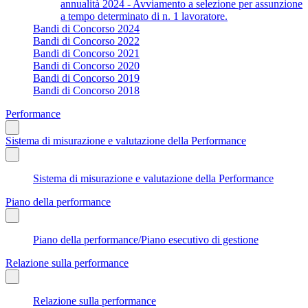
annualità 2024 - Avviamento a selezione per assunzione
a tempo determinato di n. 1 lavoratore.
Bandi di Concorso 2024
Bandi di Concorso 2022
Bandi di Concorso 2021
Bandi di Concorso 2020
Bandi di Concorso 2019
Bandi di Concorso 2018
Performance
Sistema di misurazione e valutazione della Performance
Sistema di misurazione e valutazione della Performance
Piano della performance
Piano della performance/Piano esecutivo di gestione
Relazione sulla performance
Relazione sulla performance