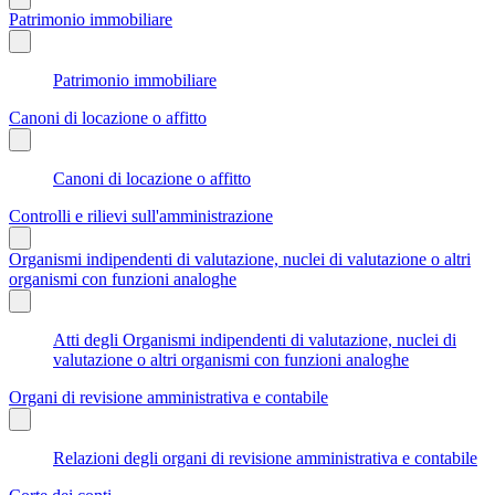
Patrimonio immobiliare
Patrimonio immobiliare
Canoni di locazione o affitto
Canoni di locazione o affitto
Controlli e rilievi sull'amministrazione
Organismi indipendenti di valutazione, nuclei di valutazione o altri
organismi con funzioni analoghe
Atti degli Organismi indipendenti di valutazione, nuclei di
valutazione o altri organismi con funzioni analoghe
Organi di revisione amministrativa e contabile
Relazioni degli organi di revisione amministrativa e contabile