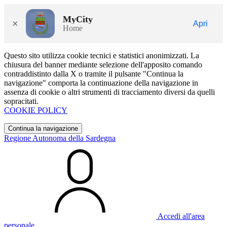
MyCity
×
Apri
Home
Questo sito utilizza cookie tecnici e statistici anonimizzati. La
chiusura del banner mediante selezione dell'apposito comando
contraddistinto dalla X o tramite il pulsante "Continua la
navigazione" comporta la continuazione della navigazione in
assenza di cookie o altri strumenti di tracciamento diversi da quelli
sopracitati.
COOKIE POLICY
Continua la navigazione
Regione Autonoma della Sardegna
Accedi all'area
personale