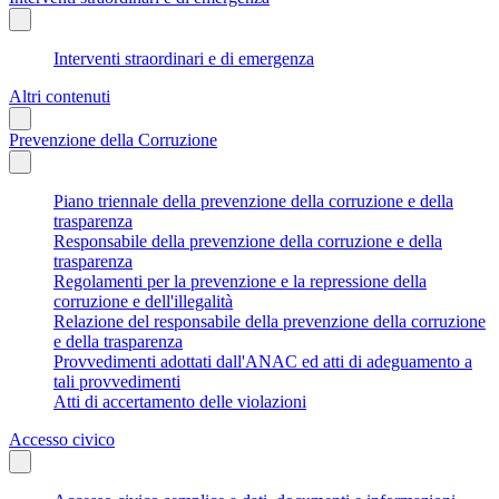
Interventi straordinari e di emergenza
Altri contenuti
Prevenzione della Corruzione
Piano triennale della prevenzione della corruzione e della
trasparenza
Responsabile della prevenzione della corruzione e della
trasparenza
Regolamenti per la prevenzione e la repressione della
corruzione e dell'illegalità
Relazione del responsabile della prevenzione della corruzione
e della trasparenza
Provvedimenti adottati dall'ANAC ed atti di adeguamento a
tali provvedimenti
Atti di accertamento delle violazioni
Accesso civico