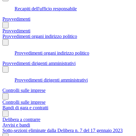
Recapiti dell'ufficio responsabile
Provvedimenti
Provvedimenti
Provvedimenti organi indirizzo politico
Provvedimenti organi indirizzo politico
Provvedimenti dirigenti amministrativi
Provvedimenti dirigenti amministrativi
Controlli sulle imprese
Controlli sulle imprese
Bandi di gara e contratti
Delibera a contrarre
Avvisi e bandi
Sotto-sezioni eliminate dalla Delibera n. 7 del 17 gennaio 2023