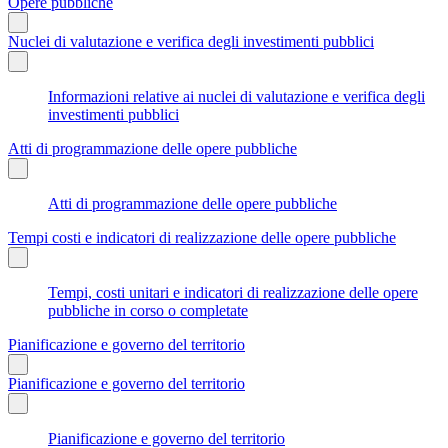
Opere pubbliche
Nuclei di valutazione e verifica degli investimenti pubblici
Informazioni relative ai nuclei di valutazione e verifica degli
investimenti pubblici
Atti di programmazione delle opere pubbliche
Atti di programmazione delle opere pubbliche
Tempi costi e indicatori di realizzazione delle opere pubbliche
Tempi, costi unitari e indicatori di realizzazione delle opere
pubbliche in corso o completate
Pianificazione e governo del territorio
Pianificazione e governo del territorio
Pianificazione e governo del territorio