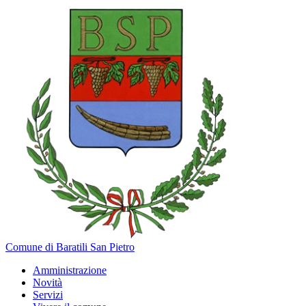
Comune di Baratili San Pietro
Amministrazione
Novità
Servizi