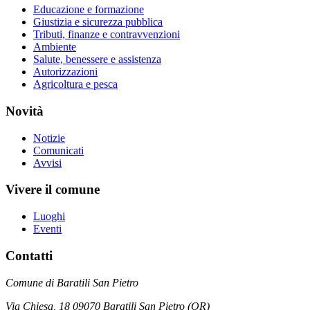
Educazione e formazione
Giustizia e sicurezza pubblica
Tributi, finanze e contravvenzioni
Ambiente
Salute, benessere e assistenza
Autorizzazioni
Agricoltura e pesca
Novità
Notizie
Comunicati
Avvisi
Vivere il comune
Luoghi
Eventi
Contatti
Comune di Baratili San Pietro
Via Chiesa, 18 09070 Baratili San Pietro (OR)