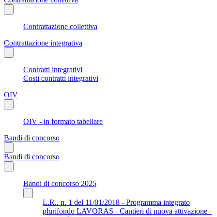
Contrattazione collettiva
Contrattazione integrativa
Contratti integrativi
Costi contratti integrativi
OIV
OIV - in formato tabellare
Bandi di concorso
Bandi di concorso
Bandi di concorso 2025
L.R.. n. 1 del 11/01/2018 - Programma integrato
plurifondo LAVORAS - Cantieri di nuova attivazione -