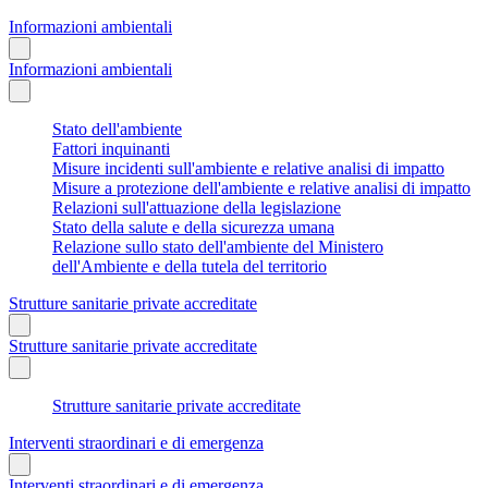
Informazioni ambientali
Informazioni ambientali
Stato dell'ambiente
Fattori inquinanti
Misure incidenti sull'ambiente e relative analisi di impatto
Misure a protezione dell'ambiente e relative analisi di impatto
Relazioni sull'attuazione della legislazione
Stato della salute e della sicurezza umana
Relazione sullo stato dell'ambiente del Ministero
dell'Ambiente e della tutela del territorio
Strutture sanitarie private accreditate
Strutture sanitarie private accreditate
Strutture sanitarie private accreditate
Interventi straordinari e di emergenza
Interventi straordinari e di emergenza