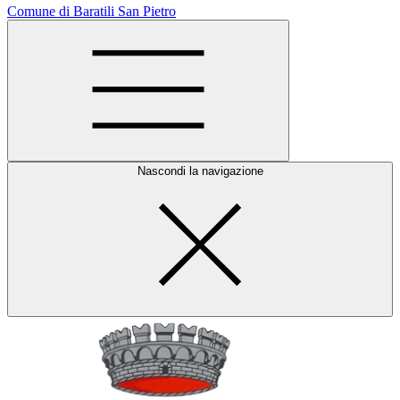
Comune di Baratili San Pietro
Nascondi la navigazione