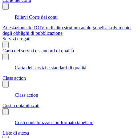
Corte dei conti
Rilievi Corte dei conti
Attestazione dell'OIV o di altra struttura analoga nell'assolvimento
degli obblighi di pubblicazione
Servizi erogati
Carta dei servizi e standard di qualità
Carta dei servizi e standard di qualità
Class action
Class action
Costi contabilizzati
Costi contabilizzati - in formato tabellare
Liste di attesa