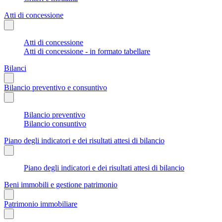
Atti di concessione
Atti di concessione
Atti di concessione - in formato tabellare
Bilanci
Bilancio preventivo e consuntivo
Bilancio preventivo
Bilancio consuntivo
Piano degli indicatori e dei risultati attesi di bilancio
Piano degli indicatori e dei risultati attesi di bilancio
Beni immobili e gestione patrimonio
Patrimonio immobiliare