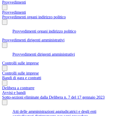
Provvedimenti
Provvedimenti
Provvedimenti organi indirizzo politico
Provvedimenti organi indirizzo politico
Provvedimenti dirigenti amministrativi
Provvedimenti dirigenti amministrativi
Controlli sulle imprese
Controlli sulle imprese
Bandi di gara e contratti
Delibera a contrarre
Avvisi e bandi
Sotto-sezioni eliminate dalla Delibera n. 7 del 17 gennaio 2023
Atti delle amministrazioni aggiudicatrici e degli enti