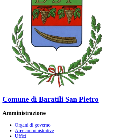
Comune di Baratili San Pietro
Amministrazione
Organi di governo
Aree amministrative
Uffici