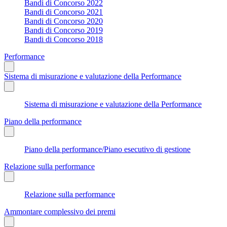
Bandi di Concorso 2022
Bandi di Concorso 2021
Bandi di Concorso 2020
Bandi di Concorso 2019
Bandi di Concorso 2018
Performance
Sistema di misurazione e valutazione della Performance
Sistema di misurazione e valutazione della Performance
Piano della performance
Piano della performance/Piano esecutivo di gestione
Relazione sulla performance
Relazione sulla performance
Ammontare complessivo dei premi