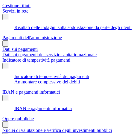
Gestione rifiuti
Servizi in rete
Risultati delle indagini sulla soddisfazione da parte degli utenti
Pagamenti dell'amministrazione
Dati sui pagamenti
Dati sui pagamenti del servizio sanitario nazionale
Indicatore di tempestività pagamenti
Indicatore di tempestività dei pagamenti
Ammontare complessivo dei debiti
IBAN e pagamenti informatici
IBAN e pagamenti informatici
Opere pubbliche
Nuclei di valutazione e verifica degli investimenti pubblici