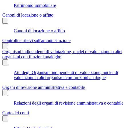
Patrimonio immobiliare
Canoni di locazione o affitto
Canoni di locazione o affitto
Controlli e rilievi sull'amministrazione
Organismi indipendenti di valutazione, nuclei di valutazione o altri
organismi con funzioni analoghe
Atti degli Organismi indipendenti di valutazione, nuclei di
valutazione o altri organismi con funzioni analoghe
Organi di revisione amministrativa e contabile
Relazioni degli organi di revisione amministrativa e contabile
Corte dei conti