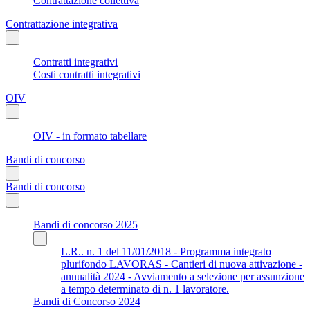
Contrattazione collettiva
Contrattazione integrativa
Contratti integrativi
Costi contratti integrativi
OIV
OIV - in formato tabellare
Bandi di concorso
Bandi di concorso
Bandi di concorso 2025
L.R.. n. 1 del 11/01/2018 - Programma integrato
plurifondo LAVORAS - Cantieri di nuova attivazione -
annualità 2024 - Avviamento a selezione per assunzione
a tempo determinato di n. 1 lavoratore.
Bandi di Concorso 2024