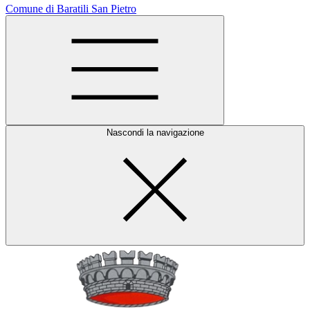
Comune di Baratili San Pietro
Nascondi la navigazione