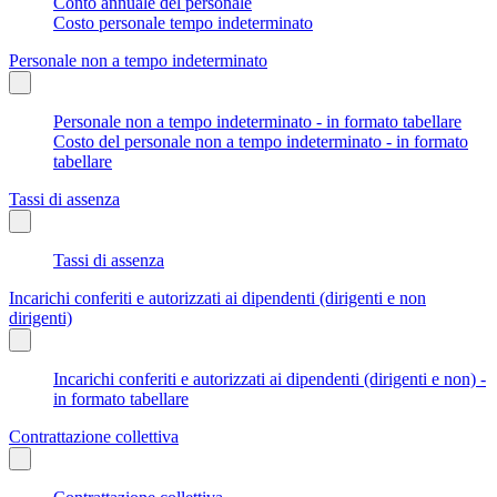
Conto annuale del personale
Costo personale tempo indeterminato
Personale non a tempo indeterminato
Personale non a tempo indeterminato - in formato tabellare
Costo del personale non a tempo indeterminato - in formato
tabellare
Tassi di assenza
Tassi di assenza
Incarichi conferiti e autorizzati ai dipendenti (dirigenti e non
dirigenti)
Incarichi conferiti e autorizzati ai dipendenti (dirigenti e non) -
in formato tabellare
Contrattazione collettiva