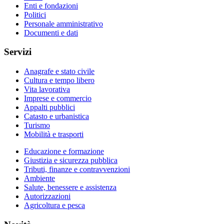
Enti e fondazioni
Politici
Personale amministrativo
Documenti e dati
Servizi
Anagrafe e stato civile
Cultura e tempo libero
Vita lavorativa
Imprese e commercio
Appalti pubblici
Catasto e urbanistica
Turismo
Mobilità e trasporti
Educazione e formazione
Giustizia e sicurezza pubblica
Tributi, finanze e contravvenzioni
Ambiente
Salute, benessere e assistenza
Autorizzazioni
Agricoltura e pesca