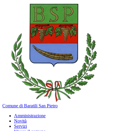
Comune di Baratili San Pietro
Amministrazione
Novità
Servizi