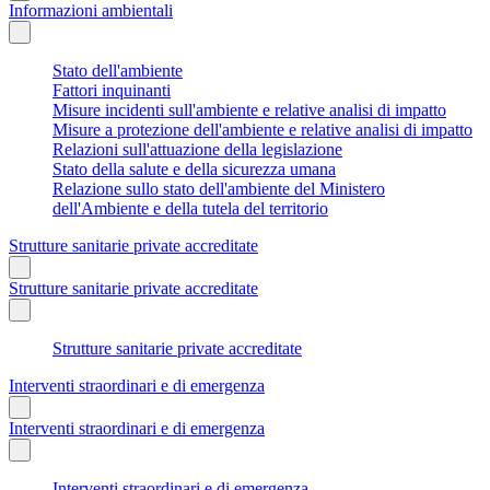
Informazioni ambientali
Stato dell'ambiente
Fattori inquinanti
Misure incidenti sull'ambiente e relative analisi di impatto
Misure a protezione dell'ambiente e relative analisi di impatto
Relazioni sull'attuazione della legislazione
Stato della salute e della sicurezza umana
Relazione sullo stato dell'ambiente del Ministero
dell'Ambiente e della tutela del territorio
Strutture sanitarie private accreditate
Strutture sanitarie private accreditate
Strutture sanitarie private accreditate
Interventi straordinari e di emergenza
Interventi straordinari e di emergenza
Interventi straordinari e di emergenza