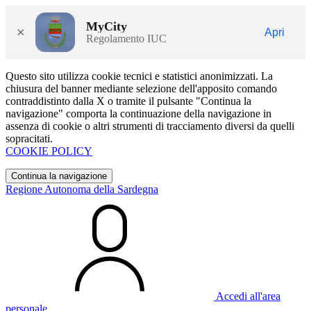
MyCity
×
Apri
Regolamento IUC
Questo sito utilizza cookie tecnici e statistici anonimizzati. La
chiusura del banner mediante selezione dell'apposito comando
contraddistinto dalla X o tramite il pulsante "Continua la
navigazione" comporta la continuazione della navigazione in
assenza di cookie o altri strumenti di tracciamento diversi da quelli
sopracitati.
COOKIE POLICY
Continua la navigazione
Regione Autonoma della Sardegna
Accedi all'area
personale