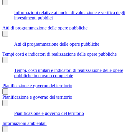
Informazioni relative ai nuclei di valutazione e verifica degli
investimenti pubblici
Atti di programmazione delle opere pubbliche
Atti di programmazione delle opere pubbliche
Tempi costi e indicatori di realizzazione delle opere pubbliche
Tempi, costi unitari e indicatori di realizzazione delle opere
pubbliche in corso o completate
Pianificazione e governo del territorio
Pianificazione e governo del territorio
Pianificazione e governo del territorio
Informazioni ambientali