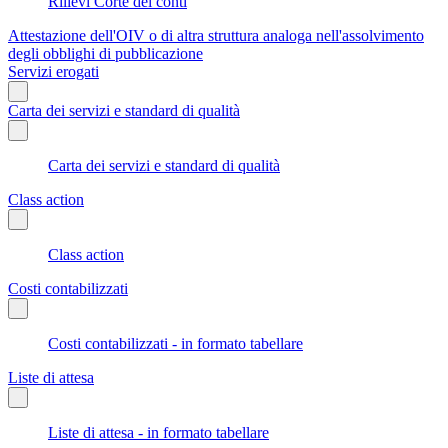
Rilievi Corte dei conti
Attestazione dell'OIV o di altra struttura analoga nell'assolvimento
degli obblighi di pubblicazione
Servizi erogati
Carta dei servizi e standard di qualità
Carta dei servizi e standard di qualità
Class action
Class action
Costi contabilizzati
Costi contabilizzati - in formato tabellare
Liste di attesa
Liste di attesa - in formato tabellare